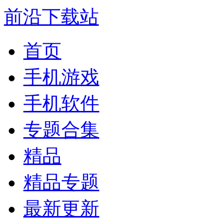
前沿下载站
首页
手机游戏
手机软件
专题合集
精品
精品专题
最新更新