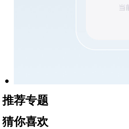
推荐专题
猜你喜欢