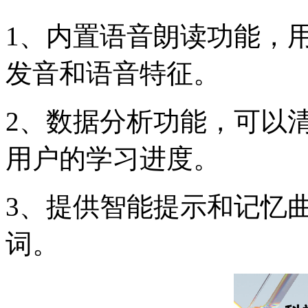
1、内置语音朗读功能，
发音和语音特征。
2、数据分析功能，可以
用户的学习进度。
3、提供智能提示和记忆
词。