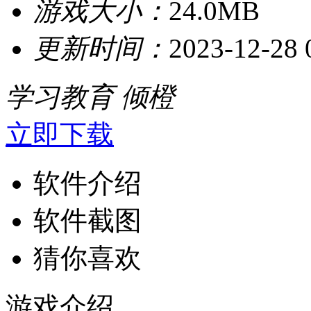
游戏大小：
24.0MB
更新时间：
2023-12-28 
学习教育
倾橙
立即下载
软件介绍
软件截图
猜你喜欢
游戏介绍