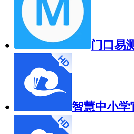
门口易测
智慧中小学