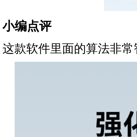
小编点评
这款软件里面的算法非常