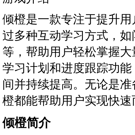
倾橙是一款专注于提升用
过多种互动学习方式，如
等，帮助用户轻松掌握大
学习计划和进度跟踪功能
间并持续提高。无论是准
橙都能帮助用户实现快速
倾橙简介