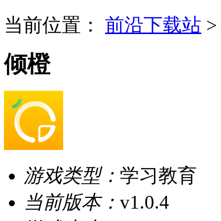
当前位置：
前沿下载站
倾橙
游戏类型：
学习教育
当前版本：
v1.0.4