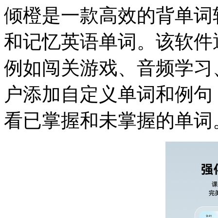
倾橙是一款高效的背单词
和记忆英语单词。该软件
例如闯关游戏、音频学习
户添加自定义单词和例句
看已掌握和未掌握的单词