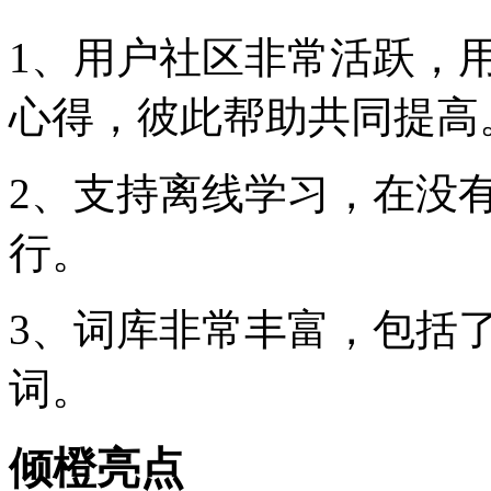
1、用户社区非常活跃，
心得，彼此帮助共同提高
2、支持离线学习，在没
行。
3、词库非常丰富，包括
词。
倾橙亮点