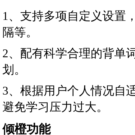
1、支持多项自定义设置
隔等。
2、配有科学合理的背单
划。
3、根据用户个人情况自
避免学习压力过大。
倾橙功能