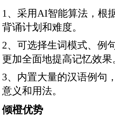
1、采用AI智能算法，
背诵计划和难度。
2、可选择生词模式、例
更加全面地提高记忆效果
3、内置大量的汉语例句
意义和用法。
倾橙优势