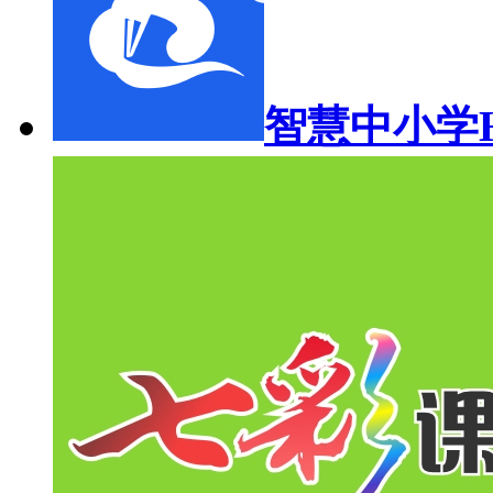
智慧中小学H