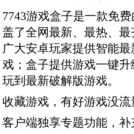
7743游戏盒子是一款免
盖了全网最新、最热、最
广大安卓玩家提供智能最
戏；盒子提供游戏一键升
玩到最新破解版游戏。
收藏游戏，有好游戏没流
客户端独享专题功能，补