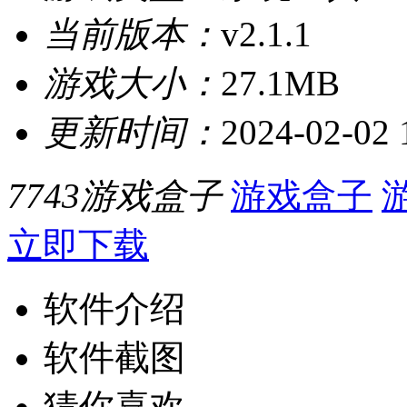
当前版本：
v2.1.1
游戏大小：
27.1MB
更新时间：
2024-02-02 
7743游戏盒子
游戏盒子
立即下载
软件介绍
软件截图
猜你喜欢