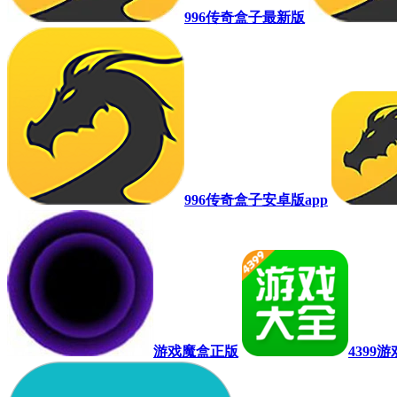
996传奇盒子最新版
996传奇盒子安卓版app
游戏魔盒正版
4399