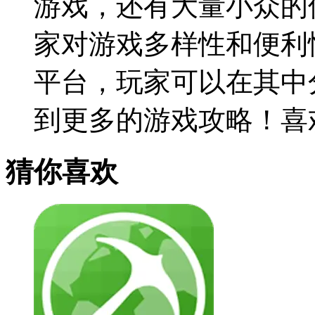
游戏，还有大量小众的
家对游戏多样性和便利
平台，玩家可以在其中
到更多的游戏攻略！喜
猜你喜欢