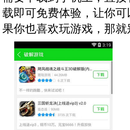
载即可免费体验，让你可
果你也喜欢玩游戏，那就