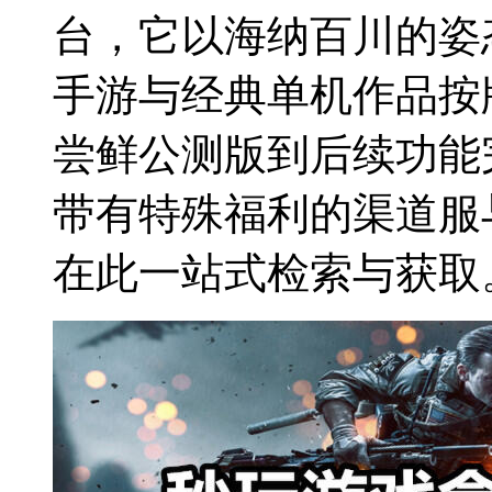
台，它以海纳百川的姿
手游与经典单机作品按
尝鲜公测版到后续功能
带有特殊福利的渠道服
在此一站式检索与获取