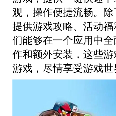
观，操作便捷流畅。除
提供游戏攻略、活动福
们能够在一个应用中全
作和额外安装，这些游
游戏，尽情享受游戏世