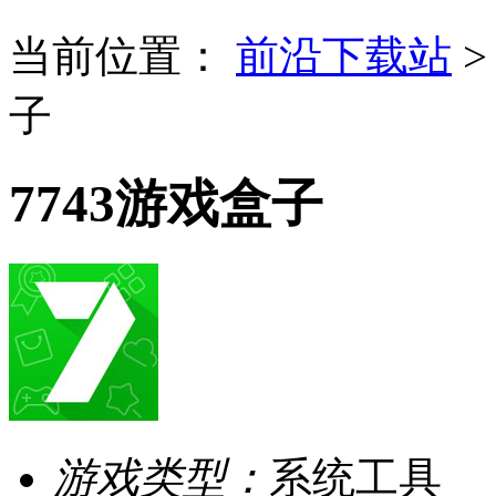
当前位置：
前沿下载站
子
7743游戏盒子
游戏类型：
系统工具