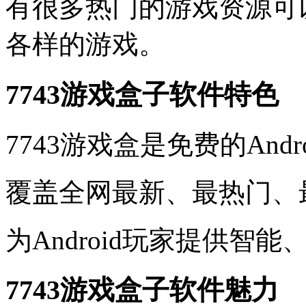
有很多热门的游戏资源可
各样的游戏。
7743游戏盒子软件特色
7743游戏盒是免费的And
覆盖全网最新、最热门、
为Android玩家提供智
7743游戏盒子软件魅力