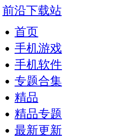
前沿下载站
首页
手机游戏
手机软件
专题合集
精品
精品专题
最新更新