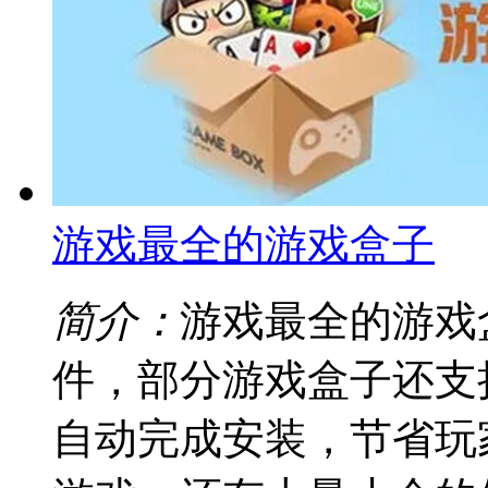
游戏最全的游戏盒子
简介：
游戏最全的游戏
件，部分游戏盒子还支
自动完成安装，节省玩