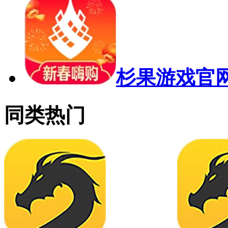
杉果游戏官
同类热门