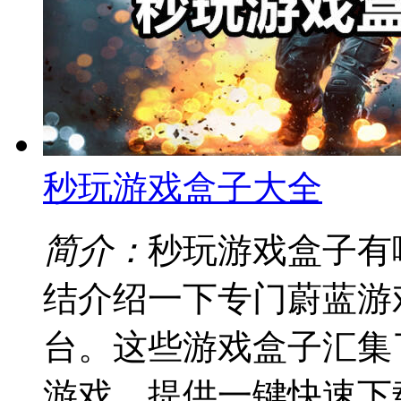
秒玩游戏盒子大全
简介：
秒玩游戏盒子有
结介绍一下专门蔚蓝游
台。这些游戏盒子汇集
游戏，提供一键快速下