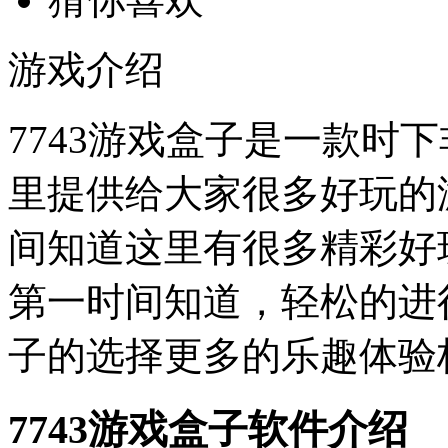
游戏介绍
7743游戏盒子是一款时
里提供给大家很多好玩的
间知道这里有很多精彩好
第一时间知道，轻松的进
子的选择更多的乐趣体验
7743游戏盒子软件介绍