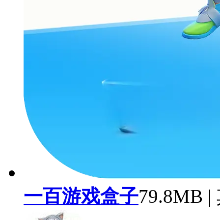
一百游戏盒子
79.8MB 