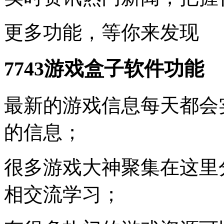
更多功能，等你来发现
7743游戏盒子软件功能
最新的游戏信息每天都会
的信息；
很多游戏大神聚集在这里
相交流学习；