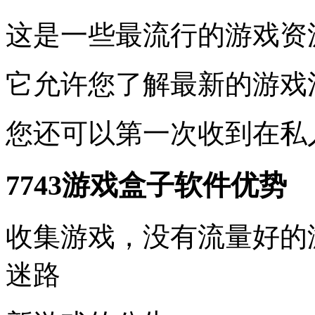
这是一些最流行的游戏资
它允许您了解最新的游戏
您还可以第一次收到在私
7743游戏盒子软件优势
收集游戏，没有流量好的
迷路