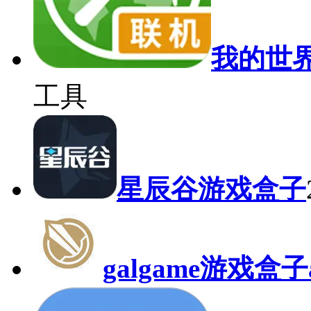
我的世
工具
星辰谷游戏盒子
galgame游戏盒子