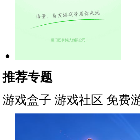
推荐专题
游戏盒子
游戏社区
免费