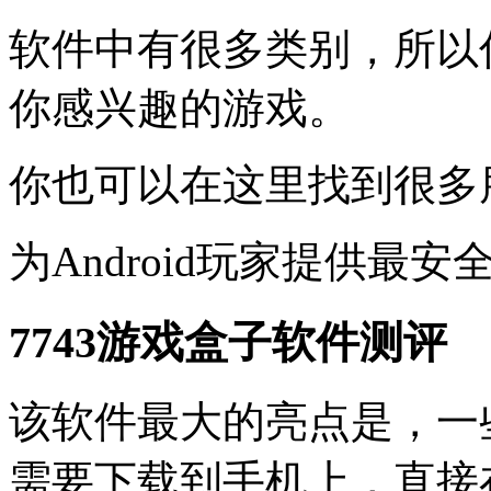
软件中有很多类别，所以
你感兴趣的游戏。
你也可以在这里找到很多
为Android玩家提供最
7743游戏盒子软件测评
该软件最大的亮点是，一
需要下载到手机上，直接