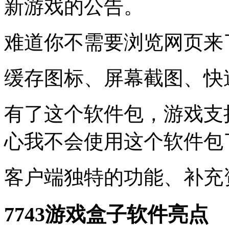
新游戏的公告。
难道你不需要浏览网页来
缓存图标、屏幕截图、快
有了这个软件包，游戏支
心我不会使用这个软件包
客户端独特的功能、补充
7743游戏盒子软件亮点