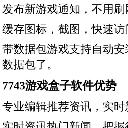
发布新游戏通知，不用刷
缓存图标，截图，快速访
带数据包游戏支持自动安
数据包了。
7743游戏盒子软件优势
专业编辑推荐资讯，实时
实时资讯热门新闻，把握