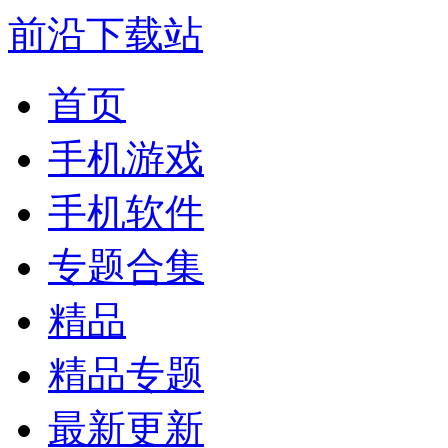
前沿下载站
首页
手机游戏
手机软件
专题合集
精品
精品专题
最新更新