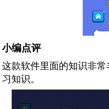
小编点评
这款软件里面的知识非常
习知识。