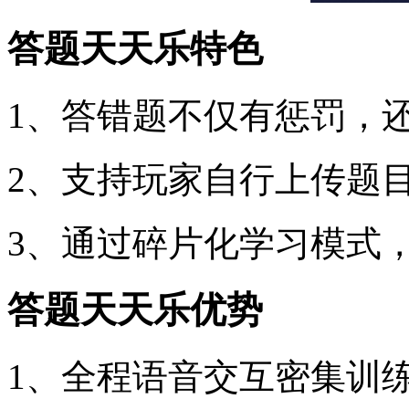
答题天天乐特色
1、答错题不仅有惩罚，
2、支持玩家自行上传题
3、通过碎片化学习模式
答题天天乐优势
1、全程语音交互密集训