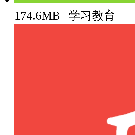
174.6MB | 学习教育