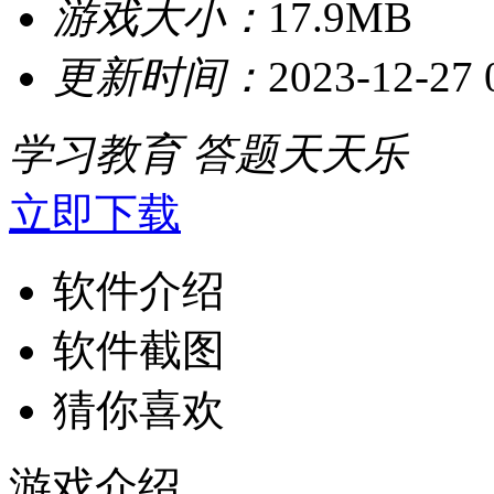
游戏大小：
17.9MB
更新时间：
2023-12-27 
学习教育
答题天天乐
立即下载
软件介绍
软件截图
猜你喜欢
游戏介绍