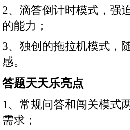
2、滴答倒计时模式，强
的能力；
3、独创的拖拉机模式，
感。
答题天天乐亮点
1、常规问答和闯关模式
需求；