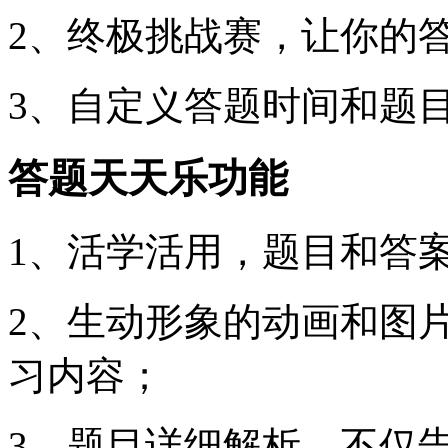
2、终极挑战赛，让你的
3、自定义答题时间和题
答题天天乐功能
1、活学活用，题目和答
2、生动形象的动画和图
习内容；
3、题目详细解析，不仅