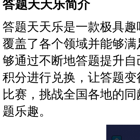
答题天天乐简介
答题天天乐是一款极具趣
覆盖了各个领域并能够满
够通过不断地答题提升自
积分进行兑换，让答题变
比赛，挑战全国各地的同
题乐趣。