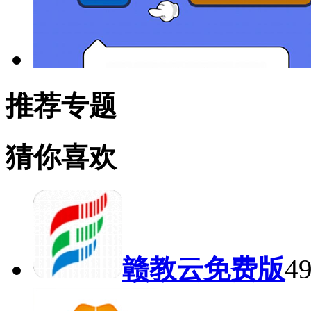
推荐专题
猜你喜欢
赣教云免费版
4