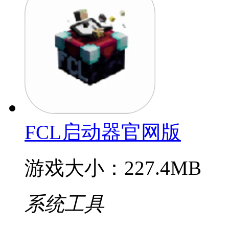
FCL启动器官网版
游戏大小：227.4MB
系统工具