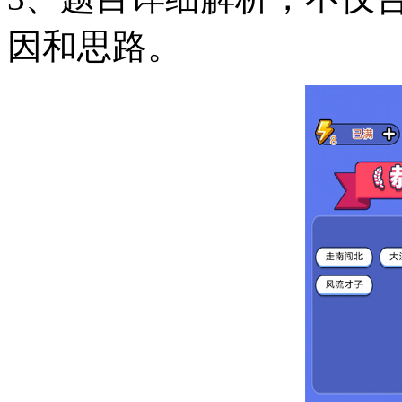
因和思路。