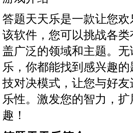
答题天天乐是一款让您欢
该软件，您可以挑战各类
盖广泛的领域和主题。无
乐，你都能找到感兴趣的
技对决模式，让您与好友
乐性。激发您的智力，扩
趣！