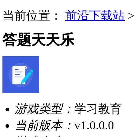
当前位置：
前沿下载站
答题天天乐
游戏类型：
学习教育
当前版本：
v1.0.0.0