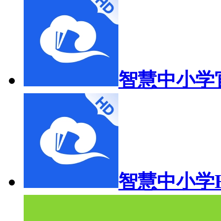
智慧中小学
智慧中小学H