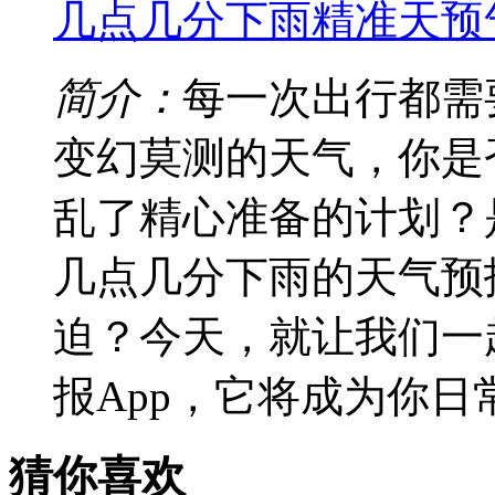
几点几分下雨精准天预气
简介：
每一次出行都需
变幻莫测的天气，你是
乱了精心准备的计划？
几点几分下雨的天气预
迫？今天，就让我们一
报App，它将成为你
猜你喜欢