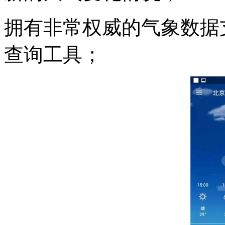
拥有非常权威的气象数据
查询工具；