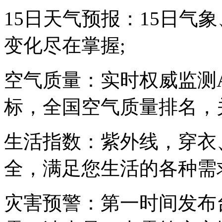
15日天气预报：15日气
变化尽在掌握;
空气质量：实时权威监测AQI
标，全国空气质量排名，
生活指数：紫外线，穿衣
全，满足您生活的各种需
灾害预警：第一时间发布