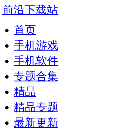
前沿下载站
首页
手机游戏
手机软件
专题合集
精品
精品专题
最新更新