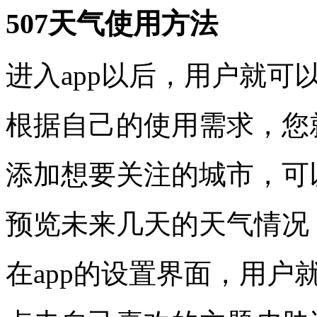
507天气使用方法
进入app以后，用户就可
根据自己的使用需求，您
添加想要关注的城市，可
预览未来几天的天气情况
在app的设置界面，用户