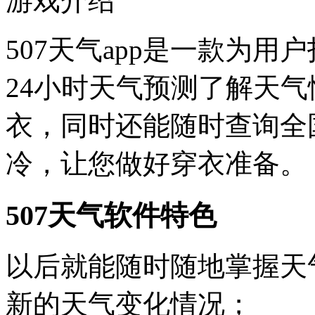
游戏介绍
507天气app是一款为
24小时天气预测了解天
衣，同时还能随时查询全
冷，让您做好穿衣准备。
507天气软件特色
以后就能随时随地掌握天
新的天气变化情况；