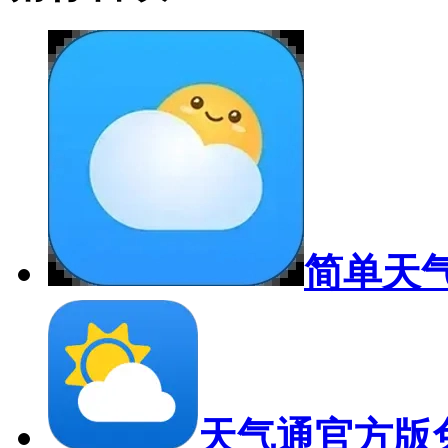
简单天
天气通官方版