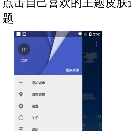
点击自己喜欢的主题皮肤
题