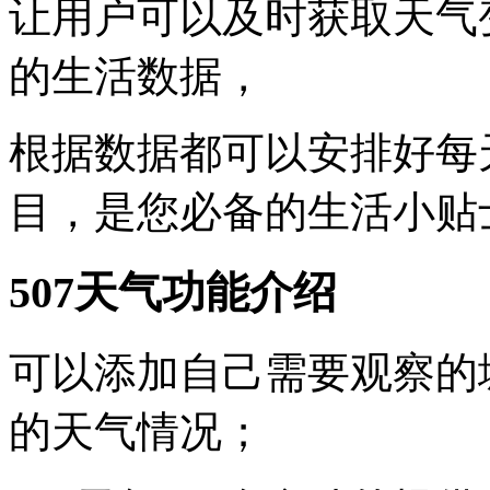
让用户可以及时获取天气
的生活数据，
根据数据都可以安排好每
目，是您必备的生活小贴
507天气功能介绍
可以添加自己需要观察的
的天气情况；