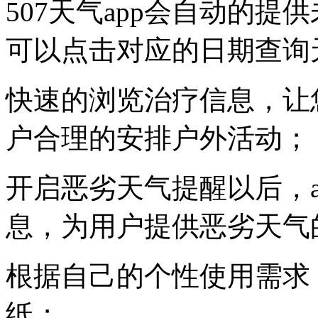
507天气app会自动的
可以点击对应的日期查询
快速的浏览治疗信息，让
户合理的安排户外活动；
开启恶劣天气提醒以后，
息，为用户提供恶劣天气
根据自己的个性使用需求
纸；