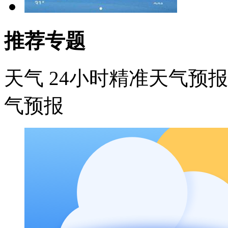
推荐专题
天气
24小时精准天气预
气预报