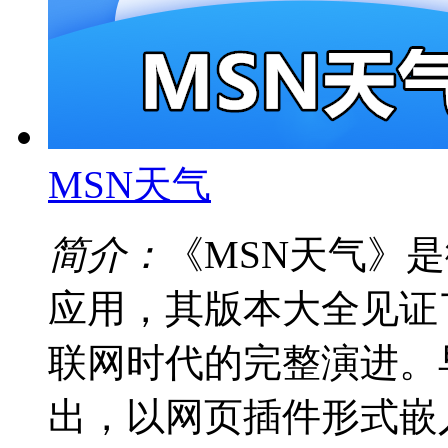
MSN天气
简介：
《MSN天气》
应用，其版本大全见证
联网时代的完整演进。
出，以网页插件形式嵌