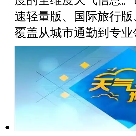
速轻量版、国际旅行版
覆盖从城市通勤到专业