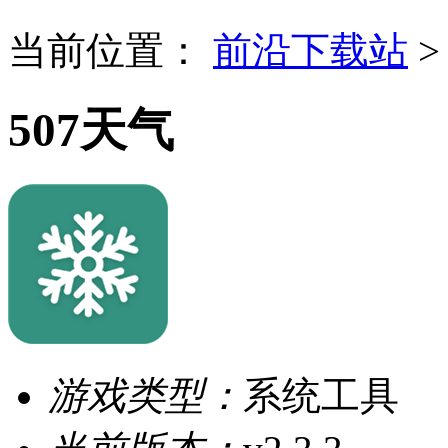
当前位置：
前沿下载站
507天气
游戏类型：
系统工具