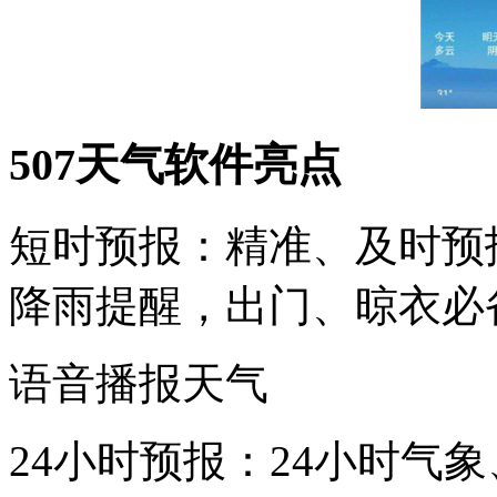
507天气软件亮点
短时预报：精准、及时预
降雨提醒，出门、晾衣必
语音播报天气
24小时预报：24小时气