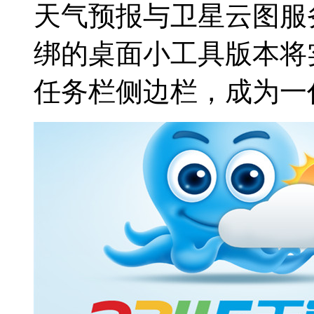
天气预报与卫星云图服务；
绑的桌面小工具版本将
任务栏侧边栏，成为一