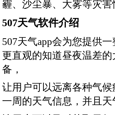
霾、沙尘暴、大雾等灾害
507天气软件介绍
507天气app会为您提
更直观的知道昼夜温差的
备，
让用户可以远离各种气候
一周的天气信息，并且天