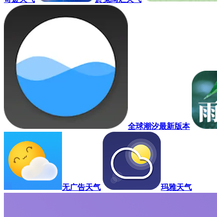
全球潮汐最新版本
无广告天气
玛雅天气