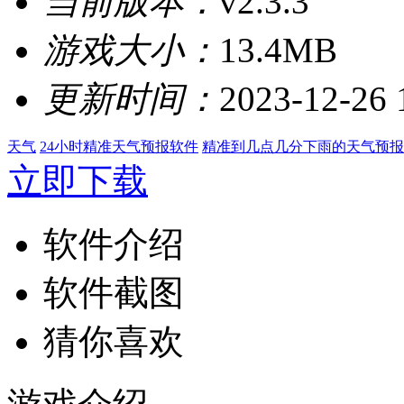
当前版本：
v2.3.3
游戏大小：
13.4MB
更新时间：
2023-12-26 
天气
24小时精准天气预报软件
精准到几点几分下雨的天气预报
立即下载
软件介绍
软件截图
猜你喜欢