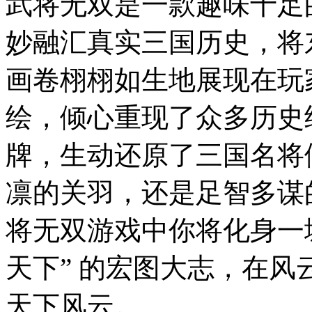
武将无双是一款趣味十足
妙融汇真实三国历史，将
画卷栩栩如生地展现在玩
绘，倾心重现了众多历史
牌，生动还原了三国名将
凛的关羽，还是足智多谋
将无双游戏中你将化身一
天下” 的宏图大志，在
天下风云。