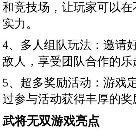
和竞技场，让玩家可以在
实力。
4、多人组队玩法：邀请
敌人，享受团队合作的乐
5、超多奖励活动：游戏
过参与活动获得丰厚的奖
武将无双游戏亮点