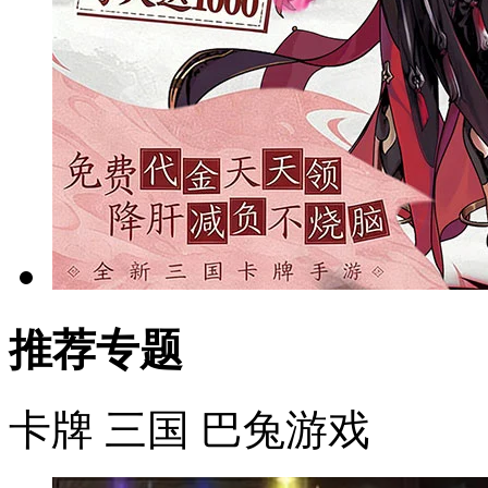
推荐专题
卡牌
三国
巴兔游戏