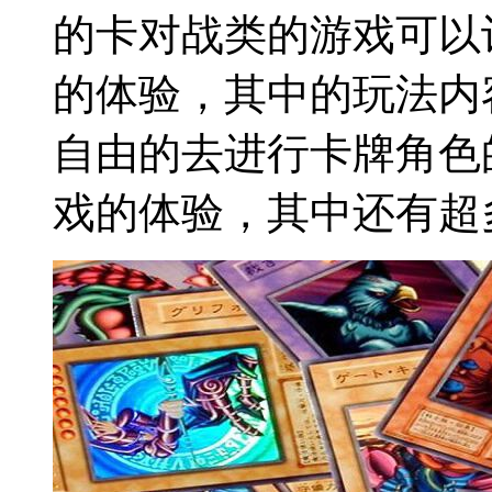
的卡对战类的游戏可以
的体验，其中的玩法内
自由的去进行卡牌角色
戏的体验，其中还有超