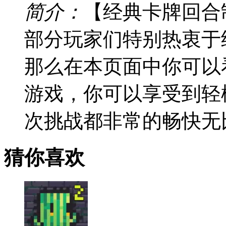
简介：
【经典卡牌回合
部分玩家们特别热衷于
那么在本页面中你可以
游戏，你可以享受到轻
次挑战都非常的畅快无
猜你喜欢