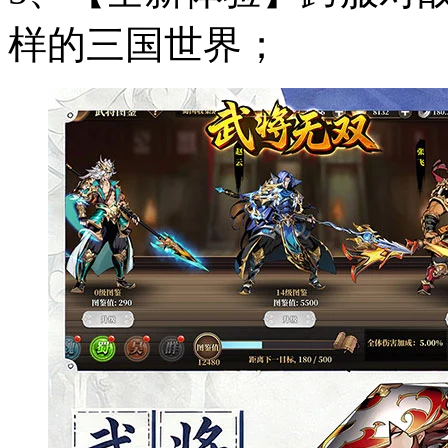
样的三国世界；