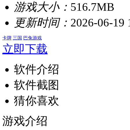
游戏大小：
516.7MB
更新时间：
2026-06-19 
卡牌
三国
巴兔游戏
立即下载
软件介绍
软件截图
猜你喜欢
游戏介绍