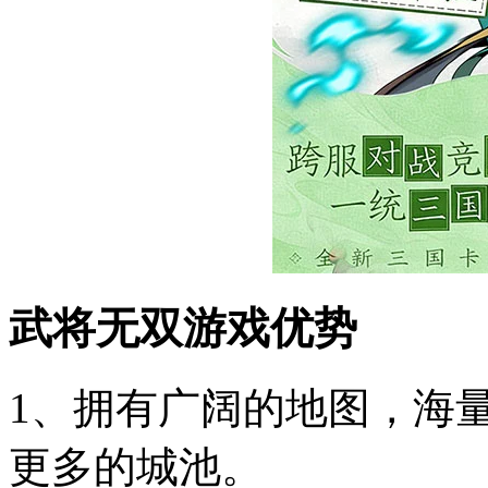
武将无双游戏优势
1、拥有广阔的地图，海
更多的城池。