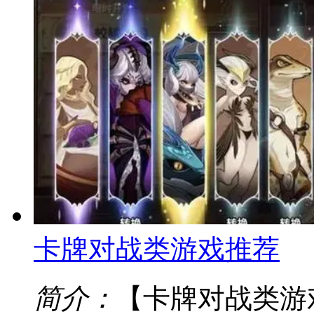
卡牌对战类游戏推荐
简介：
【卡牌对战类游