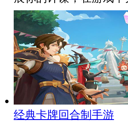
经典卡牌回合制手游