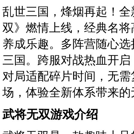
乱世三国，烽烟再起！全
双》燃情上线，经典名将
养成乐趣。多阵营随心选
三国。跨服对战热血开启
对局适配碎片时间，无需
场，体验全新体系带来的
武将无双游戏介绍