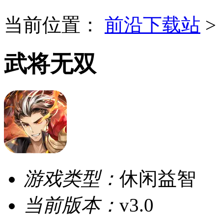
当前位置：
前沿下载站
武将无双
游戏类型：
休闲益智
当前版本：
v3.0