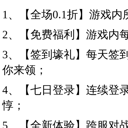
1、【全场0.1折】游戏内
2、【免费福利】游戏内
3、【签到壕礼】每天签
你来领；
4、【七日登录】连续登
惇；
5、【全新体验】跨服对