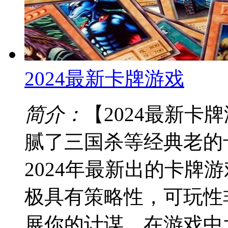
2024最新卡牌游戏
简介：
【2024最新
腻了三国杀等经典老的
2024年最新出的卡牌
极具有策略性，可玩性
展你的计谋，在游戏中