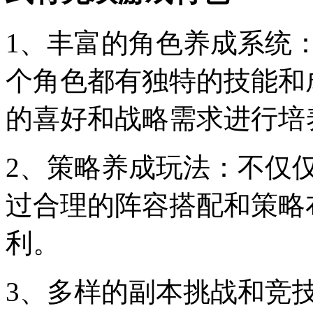
1、丰富的角色养成系统
个角色都有独特的技能和
的喜好和战略需求进行培
2、策略养成玩法：不仅
过合理的阵容搭配和策略
利。
3、多样的副本挑战和竞