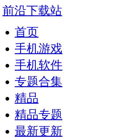
前沿下载站
首页
手机游戏
手机软件
专题合集
精品
精品专题
最新更新