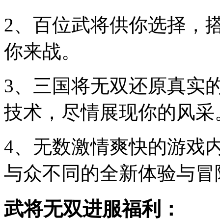
2、百位武将供你选择，
你来战。
3、三国将无双还原真实
技术，尽情展现你的风采
4、无数激情爽快的游戏
与众不同的全新体验与冒
武将无双进服福利：