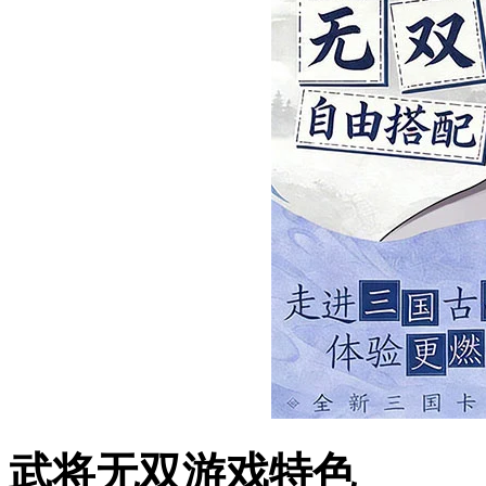
武将无双游戏特色