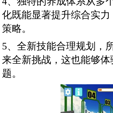
4、独特的养成体系从多
化既能显著提升综合实力
策略。
5、全新技能合理规划，
来全新挑战，这也能够体
题。