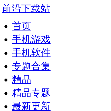
前沿下载站
首页
手机游戏
手机软件
专题合集
精品
精品专题
最新更新