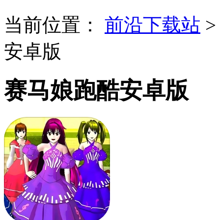
当前位置：
前沿下载站
安卓版
赛马娘跑酷安卓版