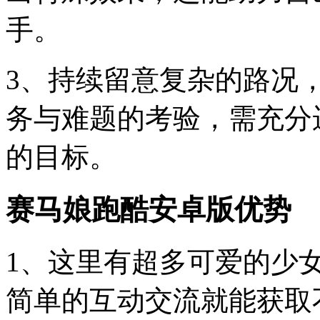
手。
3、持续留意复杂的路况
务与难题的考验，需充分
的目标。
赛马娘跑酷安卓版优势
1、这里有超多可爱的少
简单的互动交流就能获取