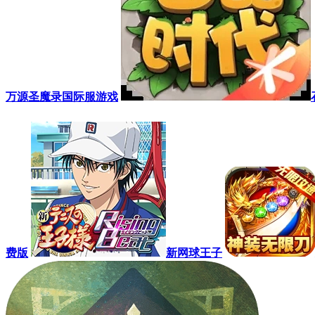
万源圣魔录国际服游戏
费版
新网球王子