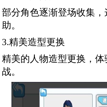
部分角色逐渐登场收集，
助。
3.精美造型更换
精美的人物造型更换，体
战。