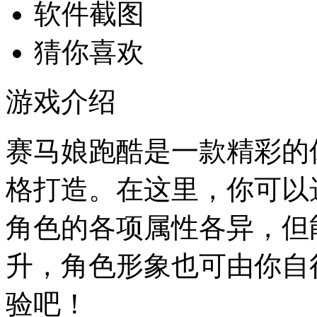
软件截图
猜你喜欢
游戏介绍
赛马娘跑酷是一款精彩的
格打造。在这里，你可以
角色的各项属性各异，但
升，角色形象也可由你自
验吧！