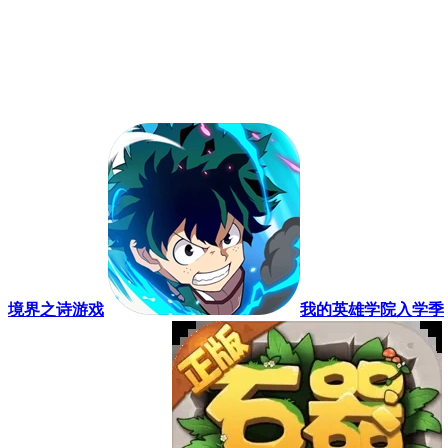
境界之诗游戏
我的英雄学院入学季