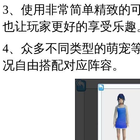
3、使用非常简单精致的
也让玩家更好的享受乐趣
4、众多不同类型的萌宠
况自由搭配对应阵容。