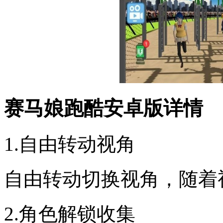
赛马娘跑酷安卓版详情
1.自由转动视角
自由转动切换视角，随着
2.角色解锁收集