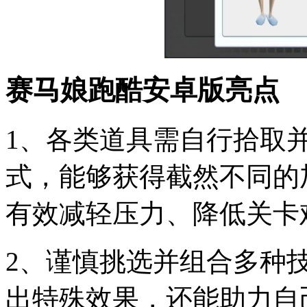
赛马娘跑酷安卓版亮点
1、各类道具需自行拾取
式，能够获得截然不同的
有效减轻压力、降低关卡
2、谨慎挑选并组合多种
出特殊效果，还能助力自