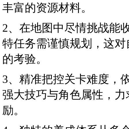
丰富的资源材料。
2、在地图中尽情挑战能
特任务需谨慎规划，这对
的考验。
3、精准把控关卡难度，
强大技巧与角色属性，力
励。