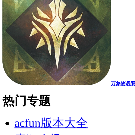
万象物语渠
热门专题
acfun版本大全