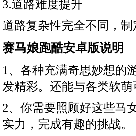
3.道路难度提升
道路复杂性完全不同，制
赛马娘跑酷安卓版说明
1、各种充满奇思妙想的
发精彩。还能与各类软萌
2、你需要照顾好这些马
实力，完成有趣的挑战。