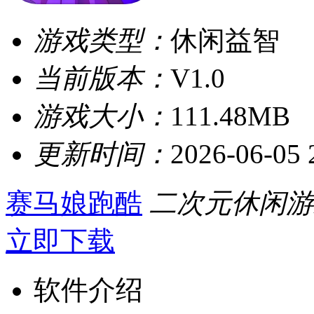
游戏类型：
休闲益智
当前版本：
V1.0
游戏大小：
111.48MB
更新时间：
2026-06-05 
赛马娘跑酷
二次元休闲游
立即下载
软件介绍