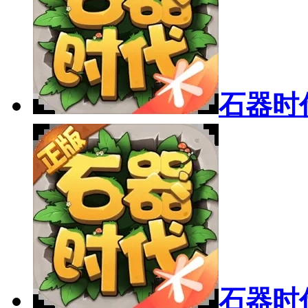
石器时代
石器时