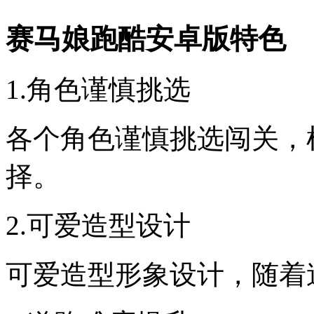
赛马娘跑酷安卓版特色
1.角色谨慎挑选
各个角色谨慎挑选闯关，
择。
2.可爱造型设计
可爱造型形象设计，随着