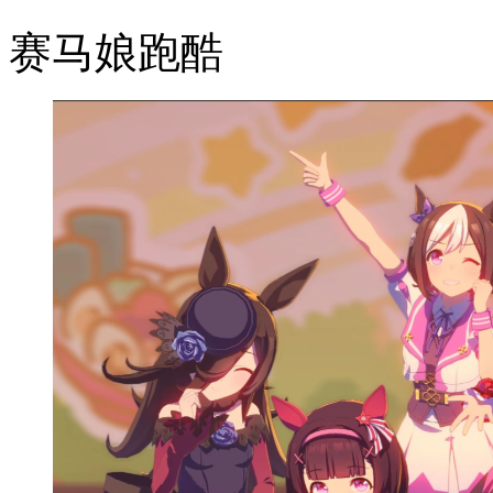
赛马娘跑酷