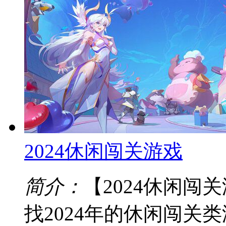
2024休闲闯关游戏
简介：
【2024休闲
找2024年的休闲闯关