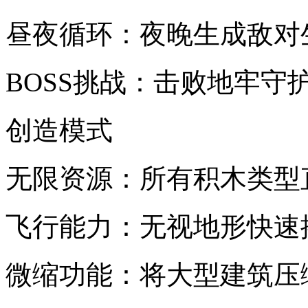
昼夜循环：夜晚生成敌对
BOSS挑战：击败地牢守
创造模式
无限资源：所有积木类型
飞行能力：无视地形快速
微缩功能：将大型建筑压