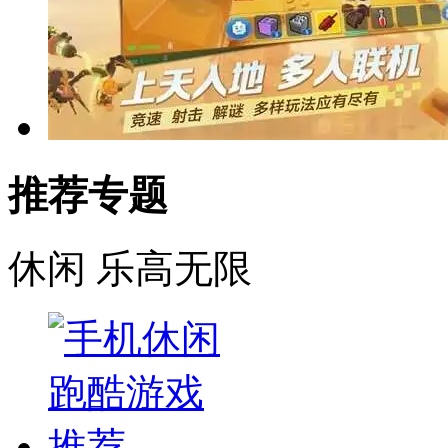
推荐专题
休闲
乐高无限