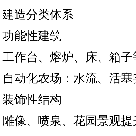
建造分类体系
功能性建筑
工作台、熔炉、床、箱子
自动化农场：水流、活塞
装饰性结构
雕像、喷泉、花园景观提