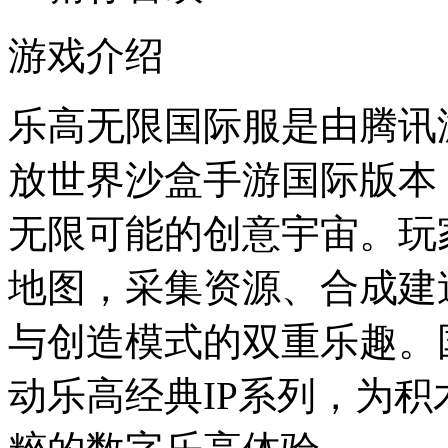
游戏介绍
乐高无限国际服是由腾讯
放世界沙盒手游国际版本
无限可能的创意宇宙。玩
地图，采集资源、合成建
与创造模式的双重乐趣。
动乐高经典IP系列，为