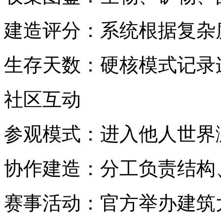
建造评分：系统根据复杂
生存天数：硬核模式记录
社区互动
参观模式：进入他人世界
协作建造：分工负责结构
赛事活动：官方举办建筑