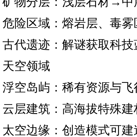
矿物分层：浅层石材→中
危险区域：熔岩层、毒雾
古代遗迹：解谜获取科技
天空领域
浮空岛屿：稀有资源与飞
云层建筑：高海拔特殊建
太空边缘：创造模式可建