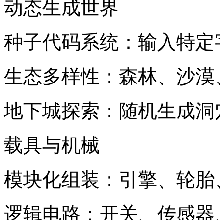
动态生成世界
种子代码系统：输入特定
生态多样性：森林、沙漠
地下城探索：随机生成洞
载具与机械
模块化组装：引擎、轮胎
逻辑电路：开关、传感器