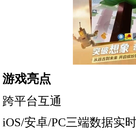
游戏亮点
跨平台互通
iOS/安卓/PC三端数据实