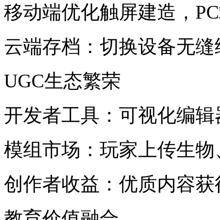
移动端优化触屏建造，P
云端存档：切换设备无缝
UGC生态繁荣
开发者工具：可视化编辑
模组市场：玩家上传生物
创作者收益：优质内容获
教育价值融合