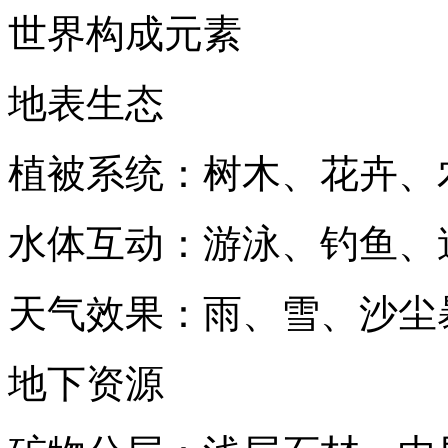
世界构成元素
地表生态
植被系统：树木、花卉、
水体互动：游泳、钓鱼、
天气效果：雨、雪、沙尘
地下资源