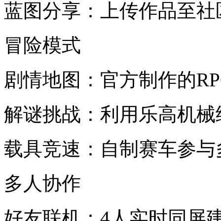
蓝图分享：上传作品至社
冒险模式
剧情地图：官方制作的R
解谜挑战：利用乐高机械
载具竞速：自制赛车参与
多人协作
好友联机：4人实时同屏