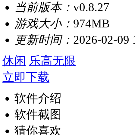
当前版本：
v0.8.27
游戏大小：
974MB
更新时间：
2026-02-09 
休闲
乐高无限
立即下载
软件介绍
软件截图
猜你喜欢