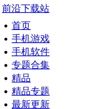
前沿下载站
首页
手机游戏
手机软件
专题合集
精品
精品专题
最新更新