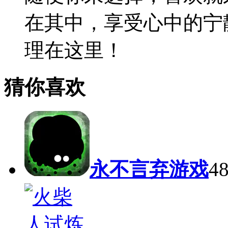
在其中，享受心中的宁
理在这里！
猜你喜欢
永不言弃游戏
4