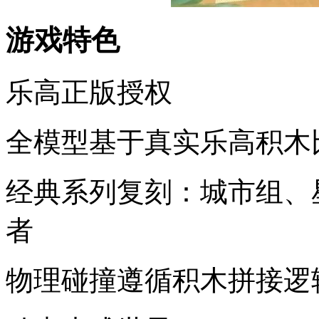
游戏特色
乐高正版授权
全模型基于真实乐高积木
经典系列复刻：城市组、
者
物理碰撞遵循积木拼接逻