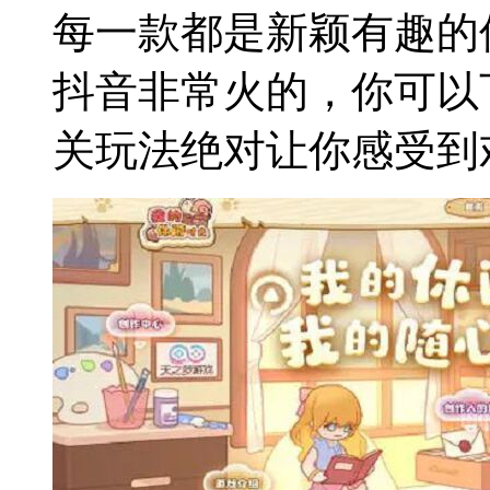
每一款都是新颖有趣的
抖音非常火的，你可以
关玩法绝对让你感受到