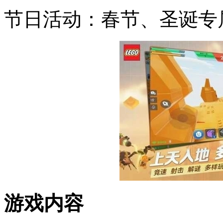
节日活动：春节、圣诞专
游戏内容