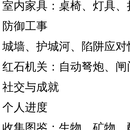
室内家具：桌椅、灯具、
防御工事
城墙、护城河、陷阱应对
红石机关：自动弩炮、闸
社交与成就
个人进度
收集图鉴：生物、矿物、