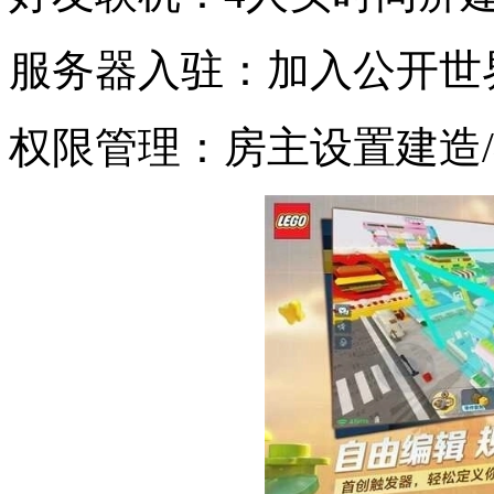
服务器入驻：加入公开世
权限管理：房主设置建造/