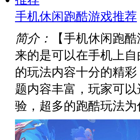
手机休闲跑酷游戏推荐
简介：
【手机休闲跑酷
来的是可以在手机上自
的玩法内容十分的精彩
题内容丰富，玩家可以
验，超多的跑酷玩法为