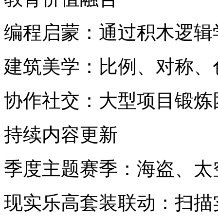
编程启蒙：通过积木逻辑
建筑美学：比例、对称、
协作社交：大型项目锻炼
持续内容更新
季度主题赛季：海盗、太
现实乐高套装联动：扫描