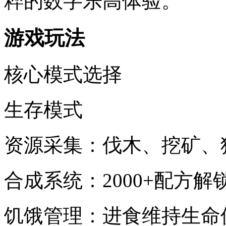
粹的数字乐高体验。
游戏玩法
核心模式选择
生存模式
资源采集：伐木、挖矿、
合成系统：2000+配方
饥饿管理：进食维持生命