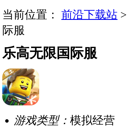
当前位置：
前沿下载站
际服
乐高无限国际服
游戏类型：
模拟经营