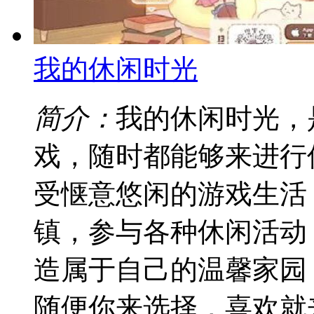
我的休闲时光
简介：
我的休闲时光，
戏，随时都能够来进行
受惬意悠闲的游戏生活
镇，参与各种休闲活动
造属于自己的温馨家园
随便你来选择，喜欢就