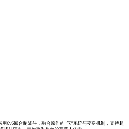
6v6回合制战斗，融合原作的"气"系统与变身机制，支持超