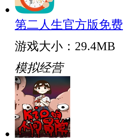
第二人生官方版免费
游戏大小：29.4MB
模拟经营