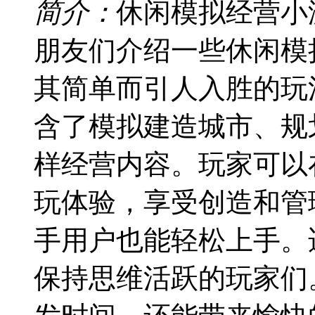
简介：
休闲模拟经营小
朋友们介绍一些休闲模
其简单而引人入胜的玩
含了模拟建造城市、规
样经营内容。玩家可以
玩体验，享受创造和管
手用户也能轻松上手。
保持思维活跃的玩家们