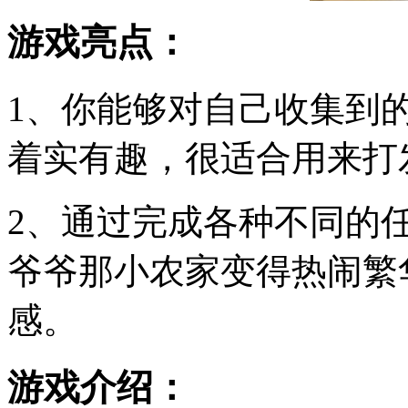
游戏亮点：
1、你能够对自己收集到
着实有趣，很适合用来打
2、通过完成各种不同的
爷爷那小农家变得热闹繁
感。
游戏介绍：