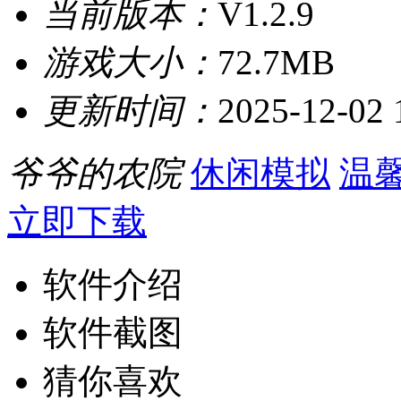
当前版本：
V1.2.9
游戏大小：
72.7MB
更新时间：
2025-12-02 
爷爷的农院
休闲模拟
温
立即下载
软件介绍
软件截图
猜你喜欢