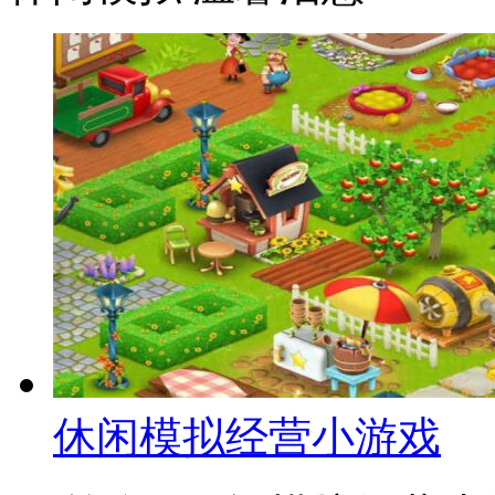
休闲模拟经营小游戏