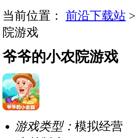
当前位置：
前沿下载站
院游戏
爷爷的小农院游戏
游戏类型：
模拟经营