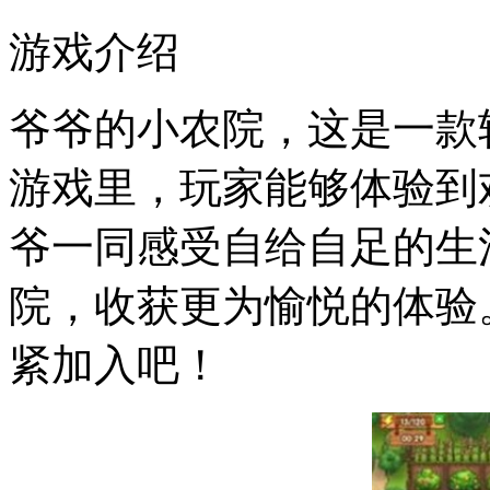
游戏介绍
爷爷的小农院，这是一款
游戏里，玩家能够体验到
爷一同感受自给自足的生
院，收获更为愉悦的体验
紧加入吧！