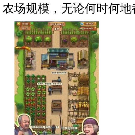
农场规模，无论何时何地