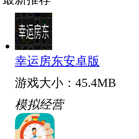
幸运房东安卓版
游戏大小：45.4MB
模拟经营