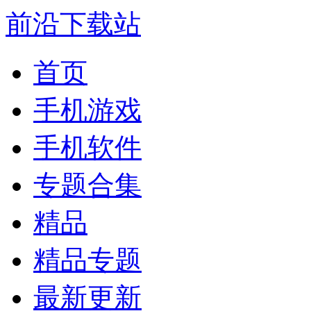
前沿下载站
首页
手机游戏
手机软件
专题合集
精品
精品专题
最新更新