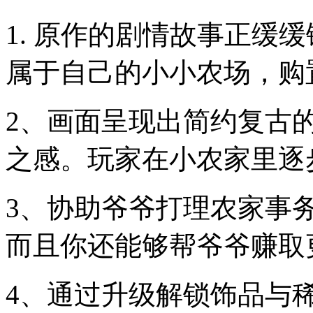
1. 原作的剧情故事正缓
属于自己的小小农场，购
2、画面呈现出简约复古
之感。玩家在小农家里逐
3、协助爷爷打理农家事
而且你还能够帮爷爷赚取
4、通过升级解锁饰品与