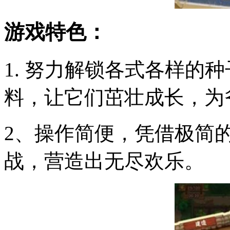
游戏特色：
1. 努力解锁各式各样的
料，让它们茁壮成长，为
2、操作简便，凭借极简
战，营造出无尽欢乐。