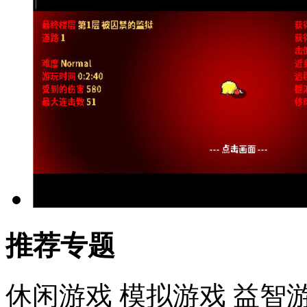
推荐专题
休闲游戏
模拟游戏
益智