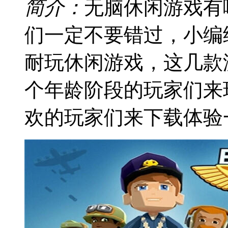
简介：
无脑休闲游戏有
们一定不要错过，小编
耐玩休闲游戏，这几款
个年龄阶段的玩家们来
欢的玩家们来下载体验