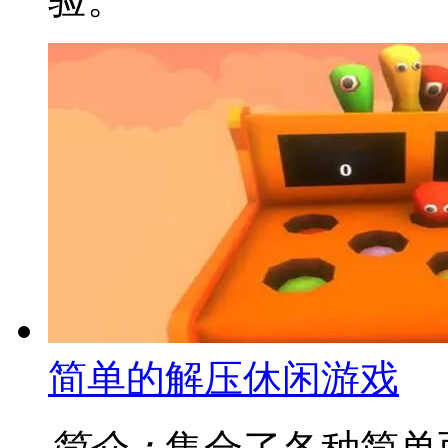
简单的解压休闲游戏