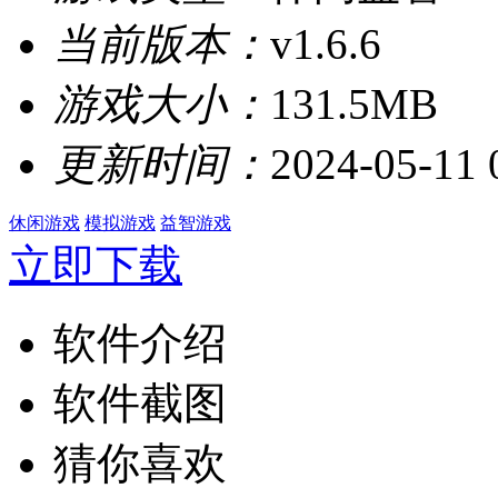
当前版本：
v1.6.6
游戏大小：
131.5MB
更新时间：
2024-05-11 
休闲游戏
模拟游戏
益智游戏
立即下载
软件介绍
软件截图
猜你喜欢