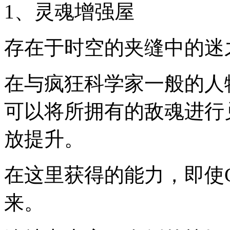
1、灵魂增强屋
存在于时空的夹缝中的迷
在与疯狂科学家一般的人
可以将所拥有的敌魂进行
放提升。
在这里获得的能力，即使G
来。