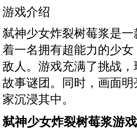
游戏介绍
弑神少女炸裂树莓浆是一
着一名拥有超能力的少女
敌人。游戏充满了挑战，
故事谜团。同时，画面明
家沉浸其中。
弑神少女炸裂树莓浆游戏