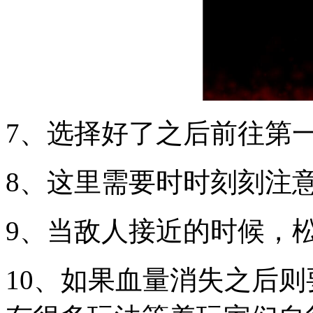
7、选择好了之后前往第
8、这里需要时时刻刻注
9、当敌人接近的时候，
10、如果血量消失之后