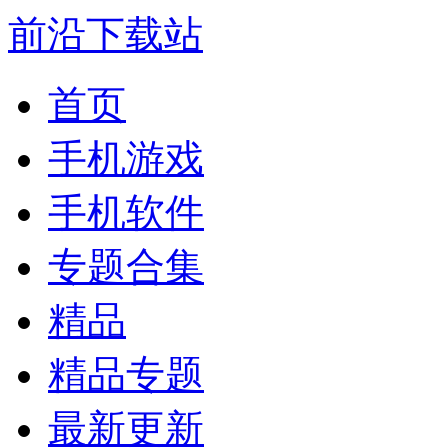
前沿下载站
首页
手机游戏
手机软件
专题合集
精品
精品专题
最新更新