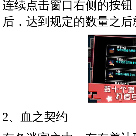
连续点击窗口右侧的按钮
后，达到规定的数量之后
2、血之契约