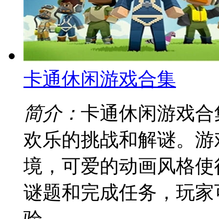
卡通休闲游戏合集
简介：
卡通休闲游戏合
欢乐的挑战和解谜。游
境，可爱的动画风格使
谜题和完成任务，玩家
验。