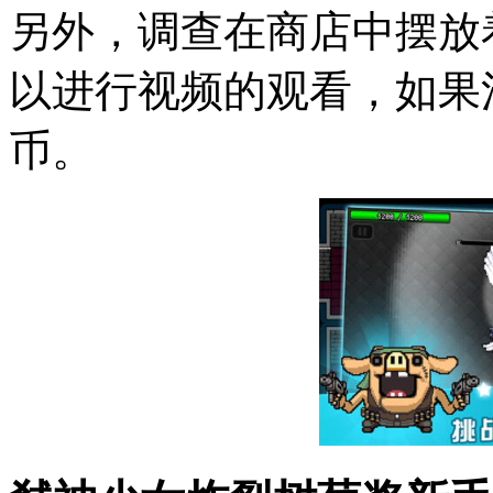
另外，调查在商店中摆放
以进行视频的观看，如果
币。