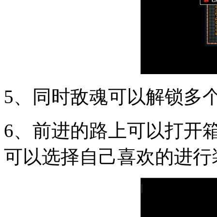
5、同时敌魂可以解锁多
6、前进的路上可以打开
可以选择自己喜欢的进行