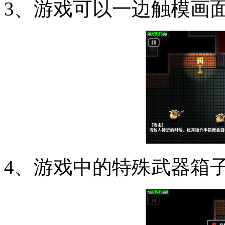
3、游戏可以一边触模画
4、游戏中的特殊武器箱