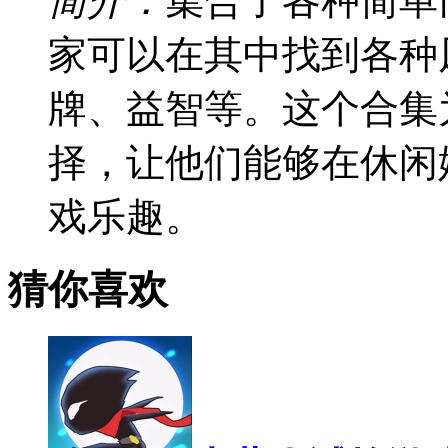
简介：
集合了各种简单
家可以在其中找到各种
牌、益智等。这个合集
择，让他们能够在休闲
戏乐趣。
猜你喜欢