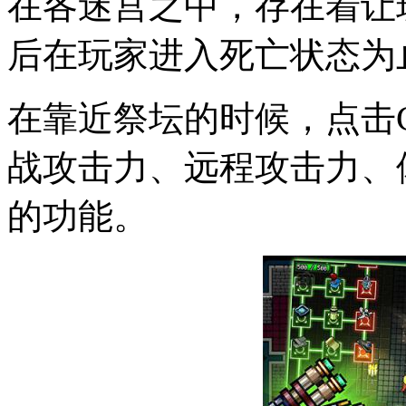
在各迷宫之中，存在着让
后在玩家进入死亡状态为
在靠近祭坛的时候，点击C
战攻击力、远程攻击力、
的功能。