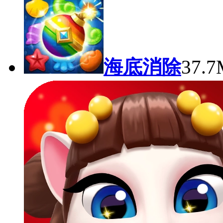
海底消除
37.