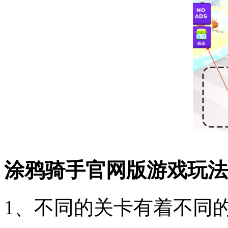
涂鸦骑手官网版游戏玩法
1、不同的关卡有着不同