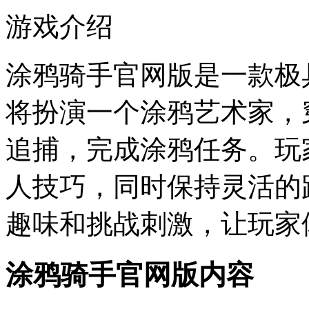
游戏介绍
涂鸦骑手官网版是一款极
将扮演一个涂鸦艺术家，
追捕，完成涂鸦任务。玩
人技巧，同时保持灵活的
趣味和挑战刺激，让玩家
涂鸦骑手官网版内容