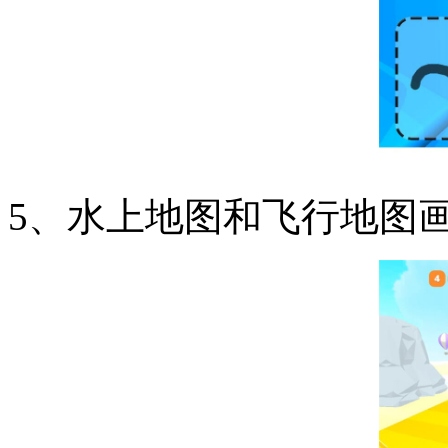
5、水上地图和飞行地图