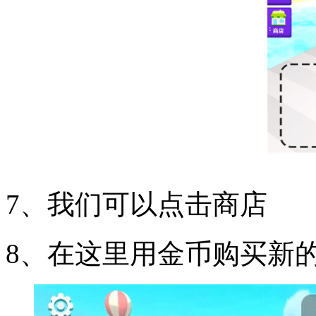
7、我们可以点击商店
8、在这里用金币购买新