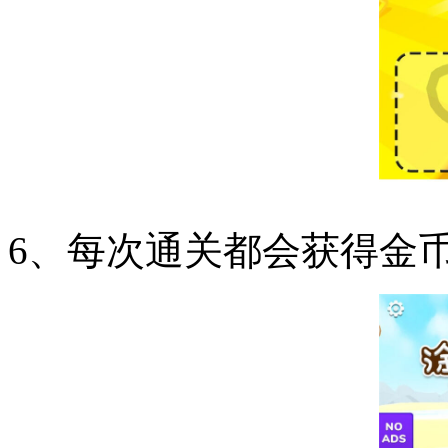
6、每次通关都会获得金