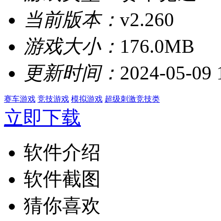
当前版本：
v2.260
游戏大小：
176.0MB
更新时间：
2024-05-09 
赛车游戏
竞技游戏
模拟游戏
超级刺激竞技类
立即下载
软件介绍
软件截图
猜你喜欢