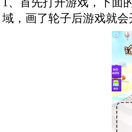
1、首先打开游戏，下面
域，画了轮子后游戏就会