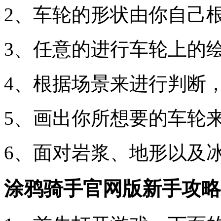
2、车轮的形状由你自己
3、任意的进行车轮上的
4、根据场景来进行判断
5、画出你所想要的车轮
6、面对岩浆、地形以及
涂鸦骑手官网版新手攻略