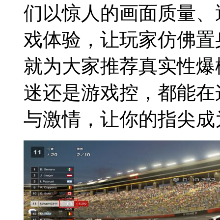
们以惊人的画面质量、
戏体验，让玩家仿佛置
就为大家推荐真实性爆
迷还是游戏控，都能在
与激情，让你的指尖成