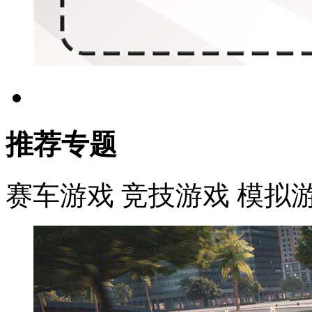
推荐专题
赛车游戏
竞技游戏
模拟