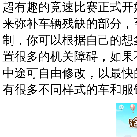
超有趣的竞速比赛正式开
来弥补车辆残缺的部分，
制，你可以根据自己的想
置很多的机关障碍，如果
中途可自由修改，以最快
有很多不同样式的车和服