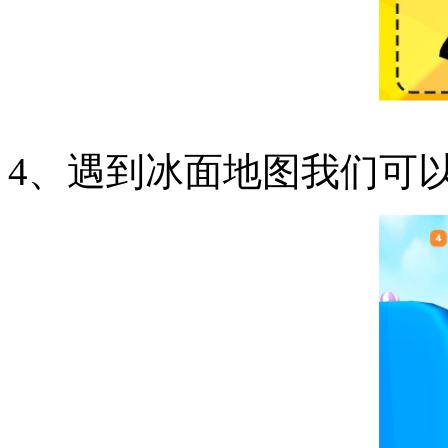
4、遇到冰面地图我们可