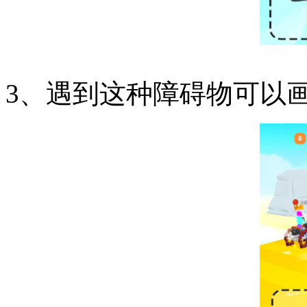
3、遇到这种障碍物可以