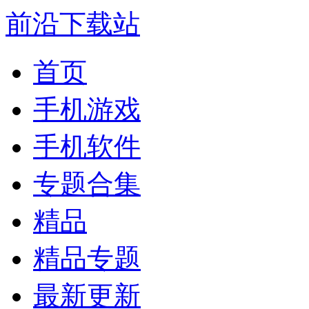
前沿下载站
首页
手机游戏
手机软件
专题合集
精品
精品专题
最新更新