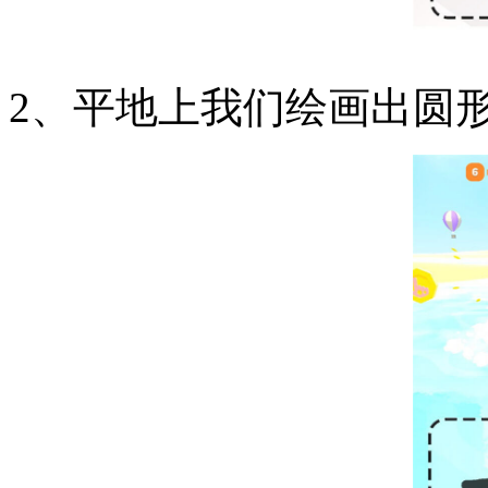
2、平地上我们绘画出圆