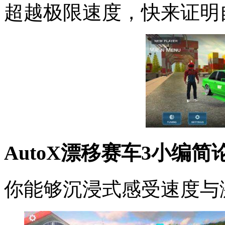
超越极限速度，快来证明
AutoX漂移赛车3小编简
你能够沉浸式感受速度与