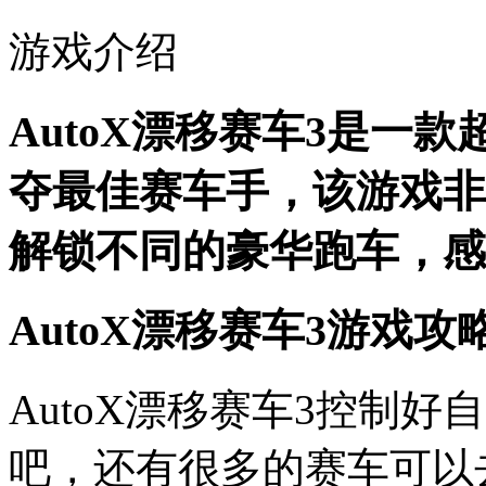
游戏介绍
AutoX漂移赛车3是一
夺最佳赛车手，该游戏非
解锁不同的豪华跑车，感
AutoX漂移赛车3游戏攻
AutoX漂移赛车3控制
吧，还有很多的赛车可以