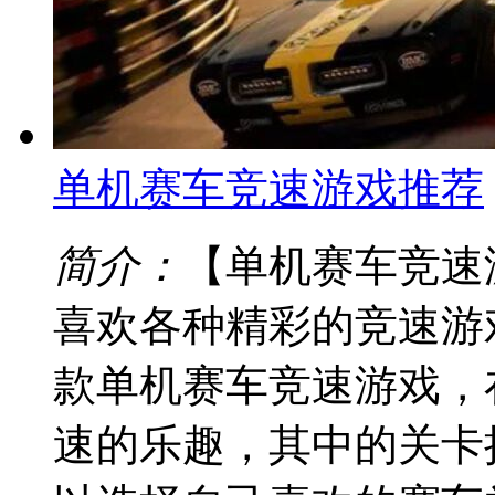
单机赛车竞速游戏推荐
简介：
【单机赛车竞速
喜欢各种精彩的竞速游
款单机赛车竞速游戏，
速的乐趣，其中的关卡