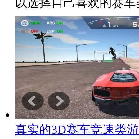
以选择自己喜欢的赛车
真实的3D赛车竞速类