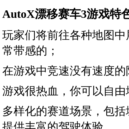
AutoX漂移赛车3游戏特
玩家们将前往各种地图中
常带感的；
在游戏中竞速没有速度的
游戏很热血，你可以自由
多样化的赛道场景，包括
提供丰富的驾驶体验。