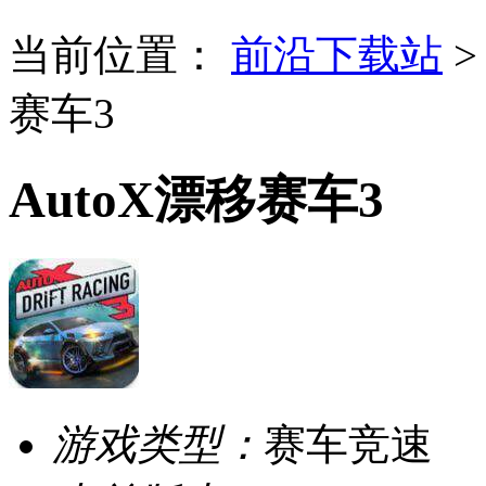
当前位置：
前沿下载站
赛车3
AutoX漂移赛车3
游戏类型：
赛车竞速