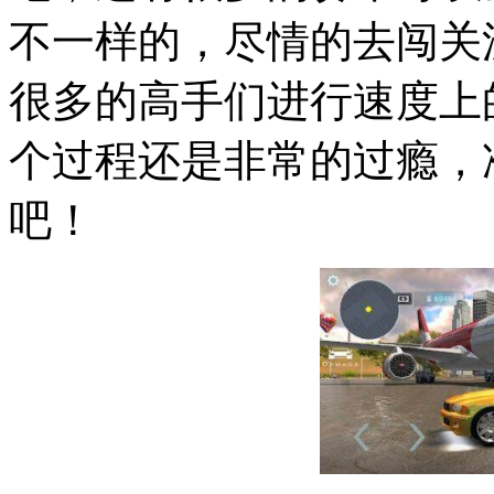
不一样的，尽情的去闯关
很多的高手们进行速度上
个过程还是非常的过瘾，
吧！