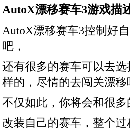
AutoX漂移赛车3游戏描
AutoX漂移赛车3控制
吧，
还有很多的赛车可以去选
样的，尽情的去闯关漂移
不仅如此，你将会和很多
改装自己的赛车，整个过