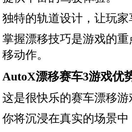
独特的轨道设计，让玩家
掌握漂移技巧是游戏的重
移动作。
AutoX漂移赛车3游戏优
这是很快乐的赛车漂移游
你将沉浸在真实的场景中