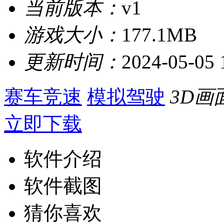
当前版本：
v1
游戏大小：
177.1MB
更新时间：
2024-05-05 
赛车竞速
模拟驾驶
3D画
立即下载
软件介绍
软件截图
猜你喜欢