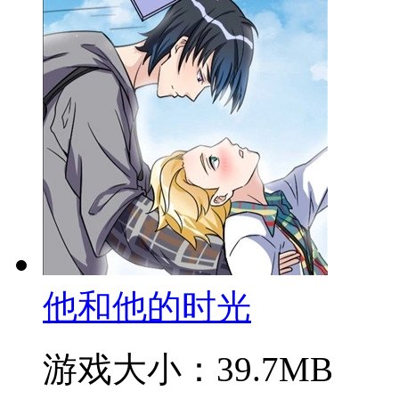
他和他的时光
游戏大小：39.7MB