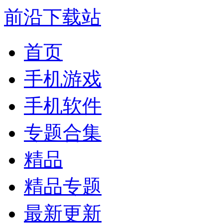
前沿下载站
首页
手机游戏
手机软件
专题合集
精品
精品专题
最新更新