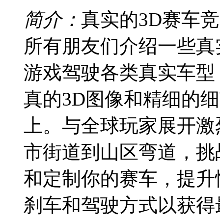
简介：
真实的3D赛车
所有朋友们介绍一些真
游戏驾驶各类真实车型
真的3D图像和精细的
上。与全球玩家展开激
市街道到山区弯道，挑
和定制你的赛车，提升
刹车和驾驶方式以获得