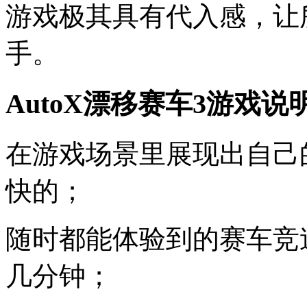
游戏极其具有代入感，让
手。
AutoX漂移赛车3游戏说
在游戏场景里展现出自己
快的；
随时都能体验到的赛车竞
几分钟；