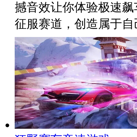
撼音效让你体验极速飙
征服赛道，创造属于自