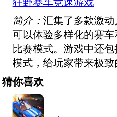
狂野赛车竞速游戏
简介：
汇集了多款激动
可以体验多样化的赛车
比赛模式。游戏中还包
模式，给玩家带来极致
猜你喜欢