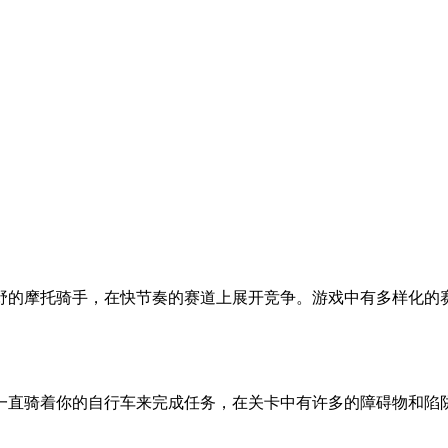
野的摩托骑手，在快节奏的赛道上展开竞争。游戏中有多样化的
一直骑着你的自行车来完成任务，在关卡中有许多的障碍物和陷