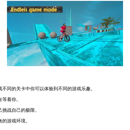
戏不同的关卡中你可以体验到不同的游戏乐趣。
在等着你。
己挑战自己的极限。
衡的游戏环境。