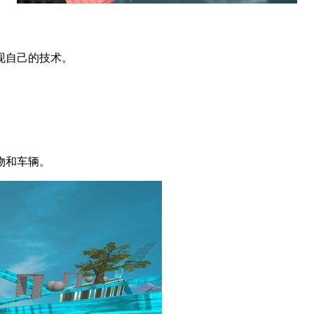
现自己的技术。
物和车辆。