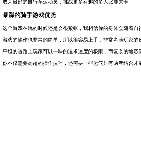
成为最好的自行车运动员，挑战更多有趣的多人比赛关卡。
暴躁的骑手游戏优势
这个游戏在玩的时候还是会很紧张，我相信你的身体会随着自
游戏的操作也非常的简单，所以很容易上手，非常考验玩家的
平坦的道路上玩家可以一味的追求速度的极限，而复杂的地形
你不仅需要高超的操作技巧，还需要一些运气只有两者结合才