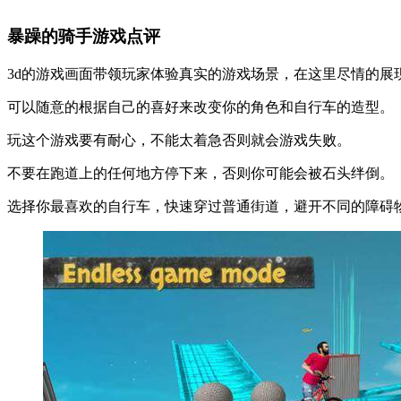
暴躁的骑手游戏点评
3d的游戏画面带领玩家体验真实的游戏场景，在这里尽情的展
可以随意的根据自己的喜好来改变你的角色和自行车的造型。
玩这个游戏要有耐心，不能太着急否则就会游戏失败。
不要在跑道上的任何地方停下来，否则你可能会被石头绊倒。
选择你最喜欢的自行车，快速穿过普通街道，避开不同的障碍