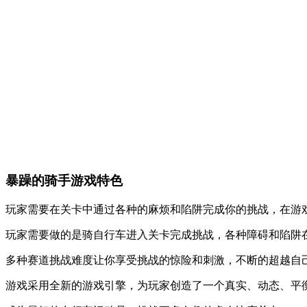
暴躁的骑手游戏特色
玩家需要在关卡中通过各种的麻烦和陷阱完成你的挑战，在游
玩家需要做的是骑自行车进入关卡完成挑战，各种障碍和陷阱
多种赛道挑战难度让你享受挑战的惊险和刺激，不断的超越自
游戏采用全新的游戏引擎，为玩家创造了一个真实、动态、平