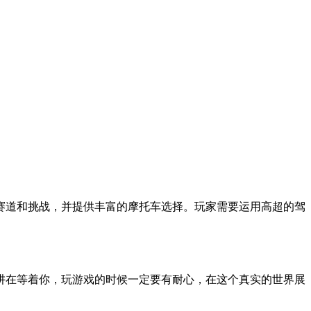
赛道和挑战，并提供丰富的摩托车选择。玩家需要运用高超的驾
阱在等着你，玩游戏的时候一定要有耐心，在这个真实的世界展