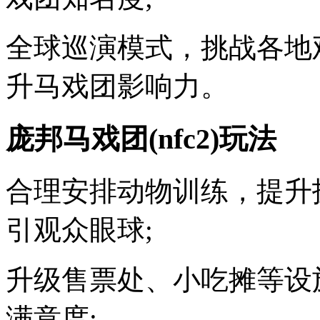
全球巡演模式，挑战各地
升马戏团影响力。
庞邦马戏团(nfc2)玩法
合理安排动物训练，提升
引观众眼球;
升级售票处、小吃摊等设
满意度;