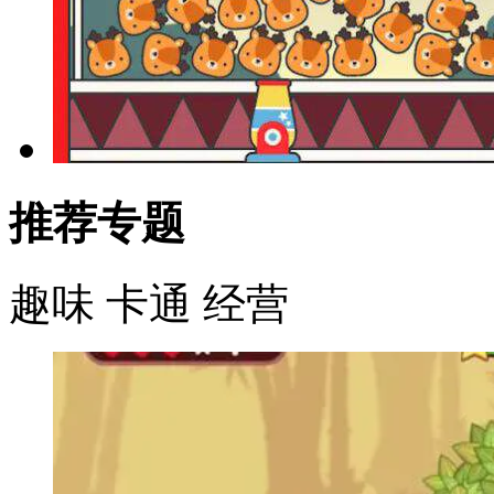
推荐专题
趣味
卡通
经营