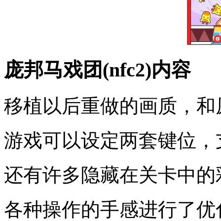
庞邦马戏团(nfc2)内容
移植以后重做的画质，和
游戏可以设定两套键位，
还有许多隐藏在关卡中的
各种操作的手感进行了优