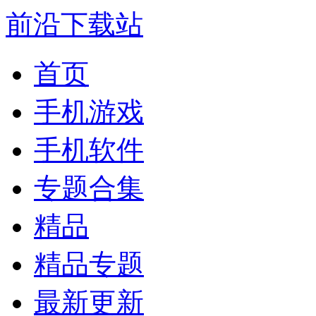
前沿下载站
首页
手机游戏
手机软件
专题合集
精品
精品专题
最新更新