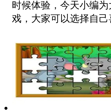
时候体验，今天小编为
戏，大家可以选择自己