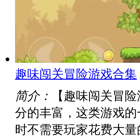
趣味闯关冒险游戏合集
简介：
【趣味闯关冒险
分的丰富，这类游戏的
时不需要玩家花费大量