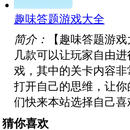
趣味答题游戏大全
简介：
【趣味答题游戏
几款可以让玩家自由进
戏，其中的关卡内容非
打开自己的思维，让你
们快来本站选择自己喜
猜你喜欢