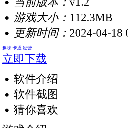
当前版本：
v1.2
游戏大小：
112.3MB
更新时间：
2024-04-18 
趣味
卡通
经营
立即下载
软件介绍
软件截图
猜你喜欢