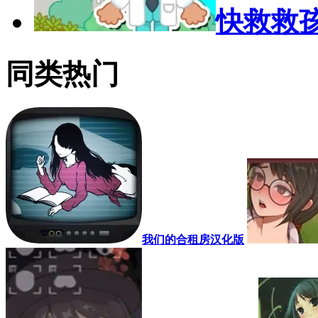
快救救
同类热门
我们的合租房汉化版