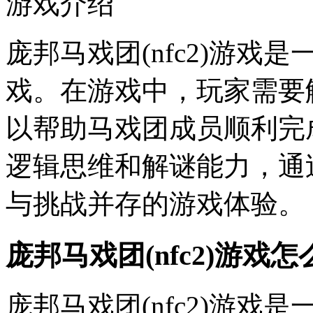
游戏介绍
庞邦马戏团(nfc2)游戏是
戏。在游戏中，玩家需要
以帮助马戏团成员顺利完
逻辑思维和解谜能力，通
与挑战并存的游戏体验。
庞邦马戏团(nfc2)游戏怎
庞邦马戏团(nfc2)游