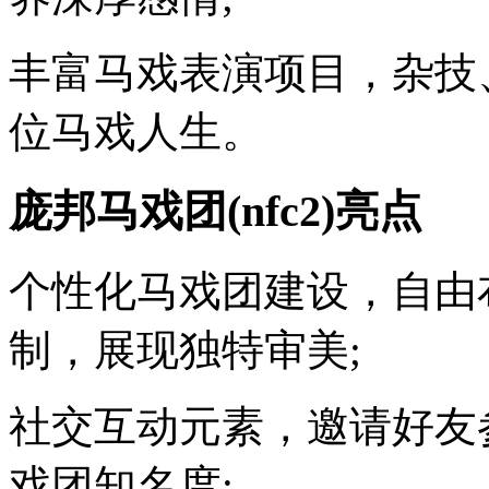
丰富马戏表演项目，杂技
位马戏人生。
庞邦马戏团(nfc2)亮点
个性化马戏团建设，自由
制，展现独特审美;
社交互动元素，邀请好友
戏团知名度;