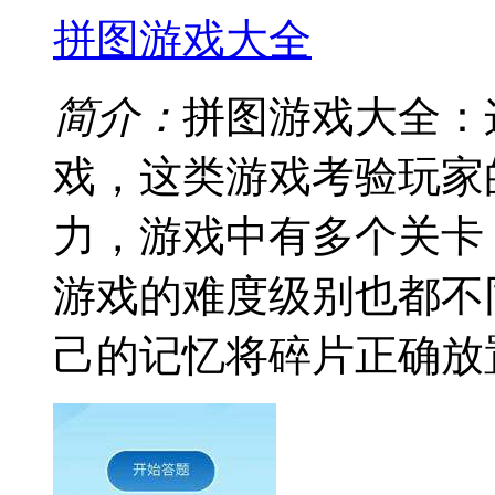
拼图游戏大全
简介：
拼图游戏大全：
戏，这类游戏考验玩家
力，游戏中有多个关卡
游戏的难度级别也都不
己的记忆将碎片正确放