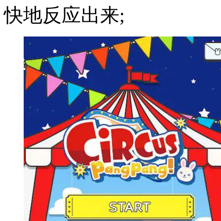
快地反应出来;