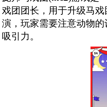
戏团团长，用于升级马戏
演，玩家需要注意动物的
吸引力。