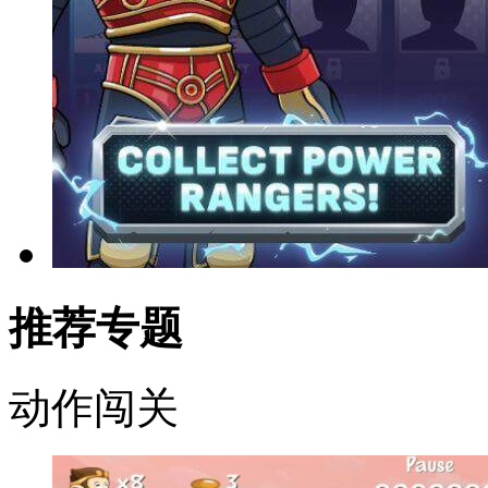
推荐专题
动作闯关