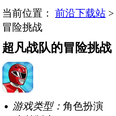
当前位置：
前沿下载站
冒险挑战
超凡战队的冒险挑战
游戏类型：
角色扮演