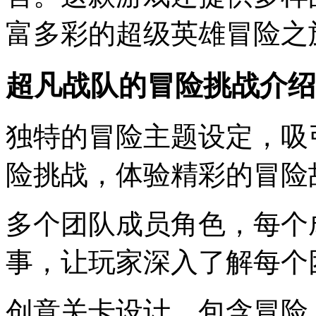
富多彩的超级英雄冒险之
超凡战队的冒险挑战介绍
独特的冒险主题设定，吸
险挑战，体验精彩的冒险
多个团队成员角色，每个
事，让玩家深入了解每个
创意关卡设计，包含冒险