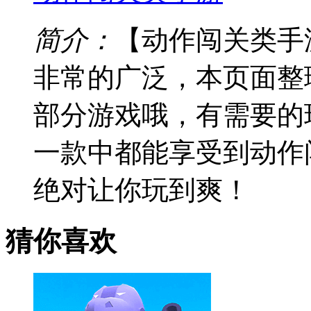
简介：
【动作闯关类手
非常的广泛，本页面整
部分游戏哦，有需要的
一款中都能享受到动作
绝对让你玩到爽！
猜你喜欢