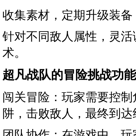
收集素材，定期升级装备
针对不同敌人属性，灵活
术。
超凡战队的冒险挑战功能
闯关冒险：玩家需要控制
阱，击败敌人，最终到达
团队协作：在游戏中，玩