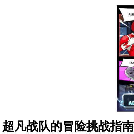
超凡战队的冒险挑战指南