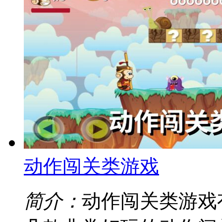
动作闯关类游戏
简介：
动作闯关类游戏