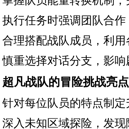
掌握队员能量转换机制，
执行任务时强调团队合作
合理搭配战队成员，利用
慎重选择对话分支，影响
超凡战队的冒险挑战亮点
针对每位队员的特点制定
深入未知区域探险，发现