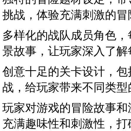
挑战，体验充满刺激的冒
多样化的战队成员角色，
景故事，让玩家深入了解
创意十足的关卡设计，包
战，给玩家带来不同类型
玩家对游戏的冒险故事和
充满趣味性和刺激性，打