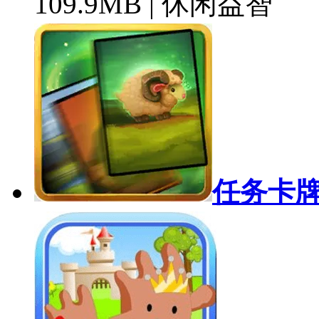
109.9MB | 休闲益智
任务卡