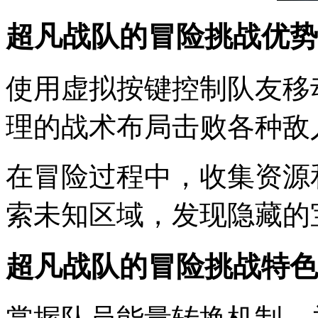
超凡战队的冒险挑战优势
使用虚拟按键控制队友移
理的战术布局击败各种敌
在冒险过程中，收集资源
索未知区域，发现隐藏的
超凡战队的冒险挑战特色