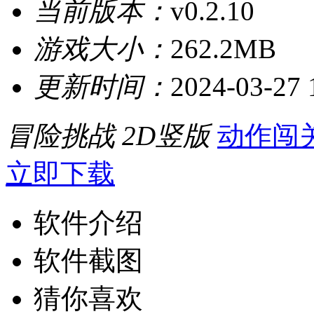
当前版本：
v0.2.10
游戏大小：
262.2MB
更新时间：
2024-03-27 
冒险挑战
2D竖版
动作闯
立即下载
软件介绍
软件截图
猜你喜欢