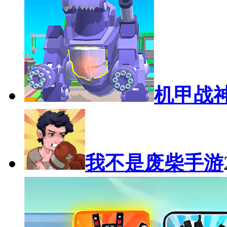
机甲战
我不是废柴手游