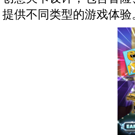
提供不同类型的游戏体验