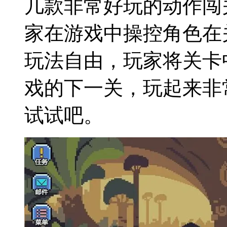
几款非常好玩的动作闯
家在游戏中操控角色在
玩法自由，玩家将关卡
戏的下一关，玩起来非
试试吧。