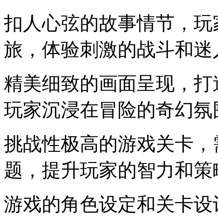
扣人心弦的故事情节，玩
旅，体验刺激的战斗和迷
精美细致的画面呈现，打
玩家沉浸在冒险的奇幻氛
挑战性极高的游戏关卡，
题，提升玩家的智力和策
游戏的角色设定和关卡设