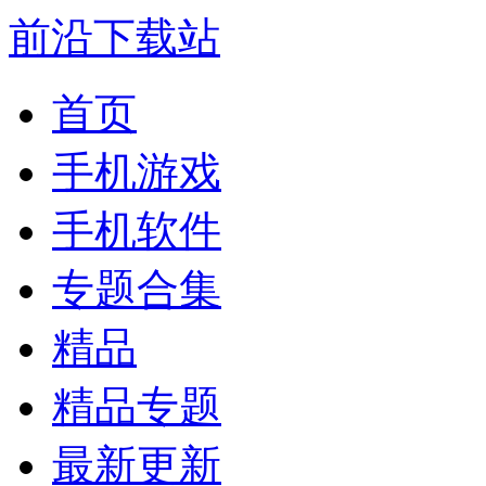
前沿下载站
首页
手机游戏
手机软件
专题合集
精品
精品专题
最新更新