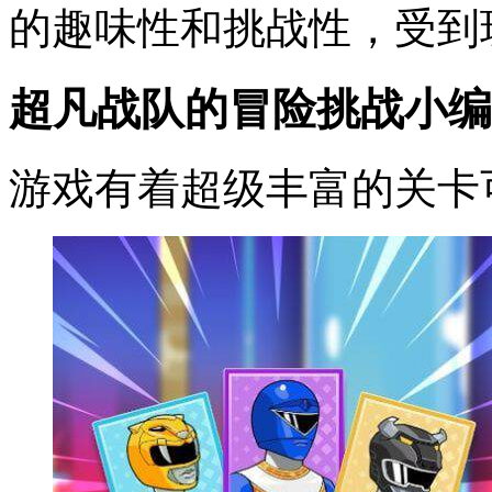
的趣味性和挑战性，受到
超凡战队的冒险挑战小编
游戏有着超级丰富的关卡