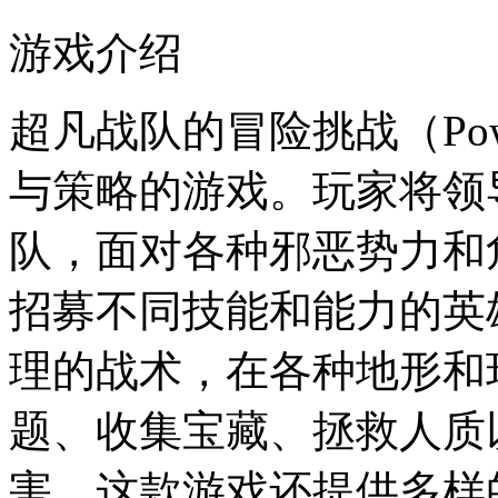
游戏介绍
超凡战队的冒险挑战（Powe
与策略的游戏。玩家将领
队，面对各种邪恶势力和
招募不同技能和能力的英
理的战术，在各种地形和
题、收集宝藏、拯救人质
害。这款游戏还提供多样