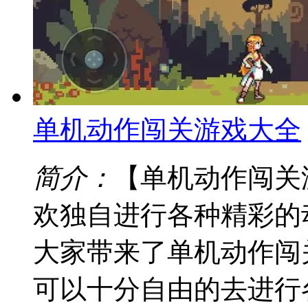
单机动作闯关游戏大全
简介：
【单机动作闯关
欢独自进行各种精彩的
大家带来了单机动作闯
可以十分自由的去进行