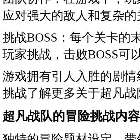
应对强大的敌人和复杂的
挑战BOSS：每个关卡的
玩家挑战，击败BOSS可
游戏拥有引人入胜的剧情
挑战了解更多关于超凡战
超凡战队的冒险挑战内容
独特的冒险题材设定，带