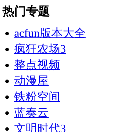
热门专题
acfun版本大全
疯狂农场3
整点视频
动漫屋
铁粉空间
蓝奏云
文明时代3