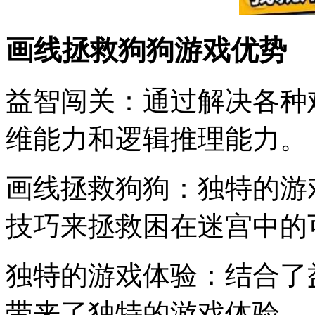
画线拯救狗狗游戏优势
益智闯关：通过解决各种
维能力和逻辑推理能力。
画线拯救狗狗：独特的游
技巧来拯救困在迷宫中的
独特的游戏体验：结合了
带来了独特的游戏体验。