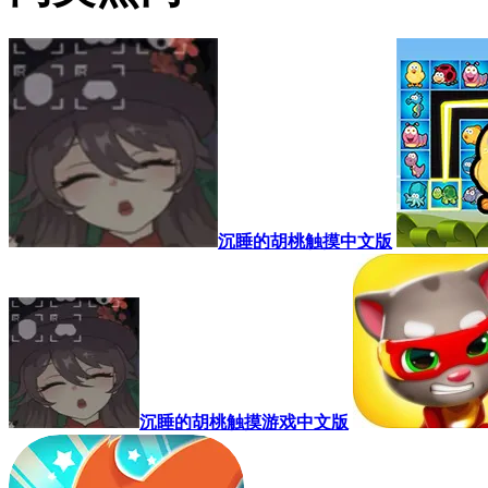
沉睡的胡桃触摸中文版
沉睡的胡桃触摸游戏中文版