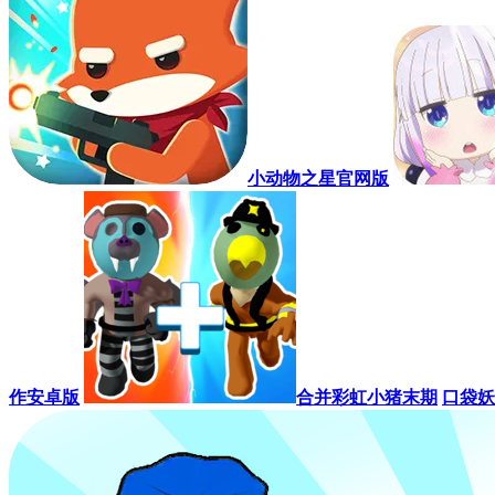
小动物之星官网版
作安卓版
合并彩虹小猪末期