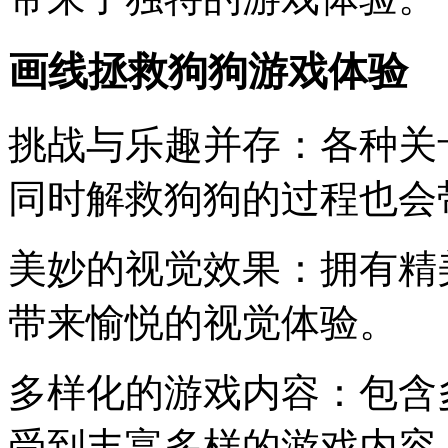
画线拯救狗狗游戏体验
挑战与乐趣并存：各种关
同时解救狗狗的过程也会
美妙的视觉效果：拥有精
带来愉悦的视觉体验。
多样化的游戏内容：包含
受到丰富多样的游戏内容