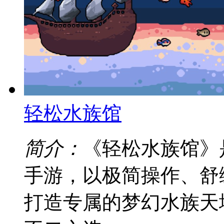
轻松水族馆
简介：
《轻松水族馆》
手游，以极简操作、舒
打造专属的梦幻水族天