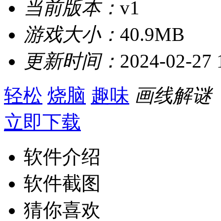
当前版本：
v1
游戏大小：
40.9MB
更新时间：
2024-02-27 
轻松
烧脑
趣味
画线解谜
立即下载
软件介绍
软件截图
猜你喜欢