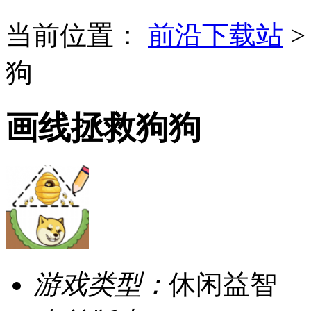
当前位置：
前沿下载站
狗
画线拯救狗狗
游戏类型：
休闲益智