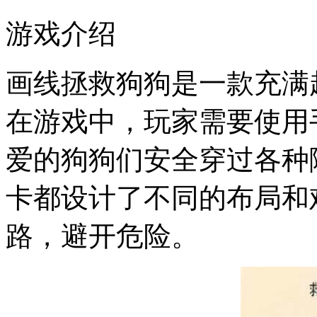
游戏介绍
画线拯救狗狗是一款充满
在游戏中，玩家需要使用
爱的狗狗们安全穿过各种
卡都设计了不同的布局和
路，避开危险。