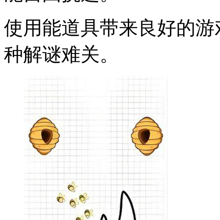
使用能道具带来良好的游
种解谜难关。