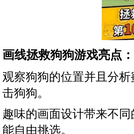
画线拯救狗狗游戏亮点：
观察狗狗的位置并且分析
击狗狗。
趣味的画面设计带来不同
能自由挑选。