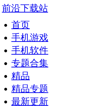
前沿下载站
首页
手机游戏
手机软件
专题合集
精品
精品专题
最新更新