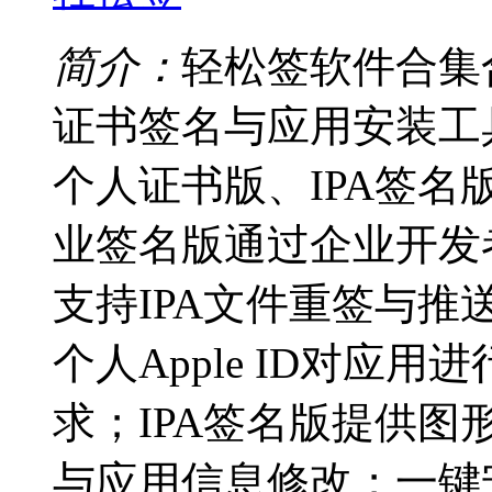
简介：
轻松签软件合集
证书签名与应用安装工
个人证书版、IPA签
业签名版通过企业开发
支持IPA文件重签与
个人Apple ID对应
求；IPA签名版提供
与应用信息修改；一键