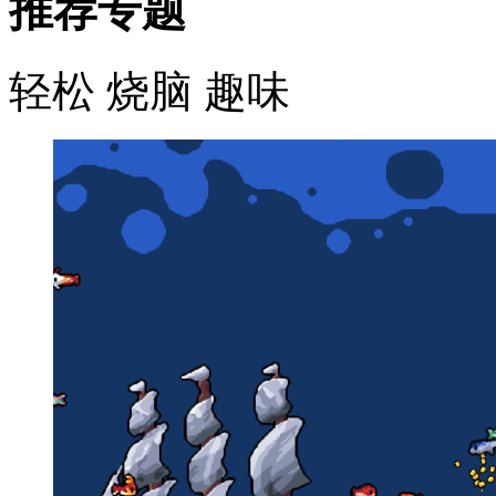
推荐专题
轻松
烧脑
趣味