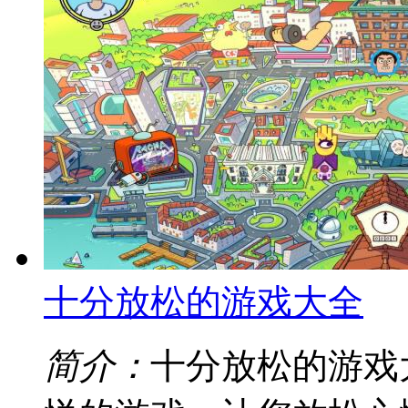
十分放松的游戏大全
简介：
十分放松的游戏