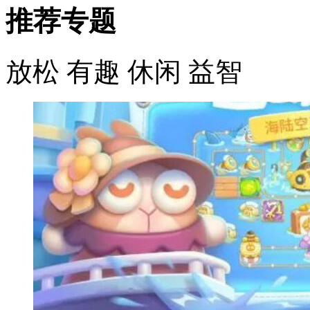
推荐专题
放松
有趣
休闲
益智