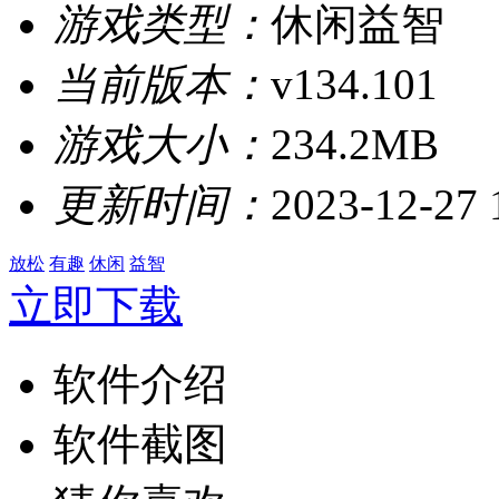
游戏类型：
休闲益智
当前版本：
v134.101
游戏大小：
234.2MB
更新时间：
2023-12-27 
放松
有趣
休闲
益智
立即下载
软件介绍
软件截图