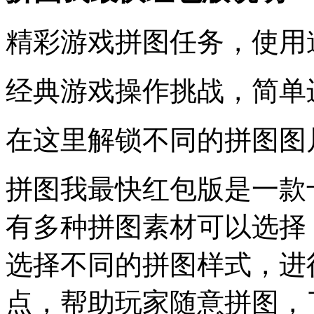
精彩游戏拼图任务，使用
经典游戏操作挑战，简单
在这里解锁不同的拼图图
拼图我最快红包版是一款
有多种拼图素材可以选择
选择不同的拼图样式，进
点，帮助玩家随意拼图，