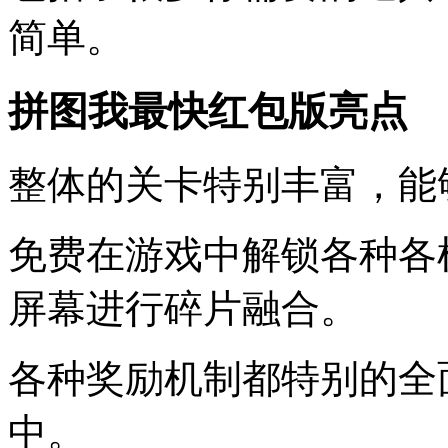
简单。
拼图我最快红包版亮点
整体的关卡特别丰富，能
免费在游戏中解锁各种各
屏幕进行碎片融合。
各种奖励机制都特别的全
中。