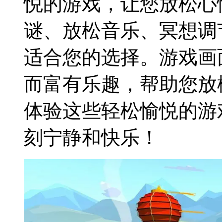
悦的游戏，让您放松心
谜、放松音乐、冥想调
适合您的选择。游戏画
而富有乐趣，帮助您放
体验这些轻松愉悦的游
刻宁静和快乐！