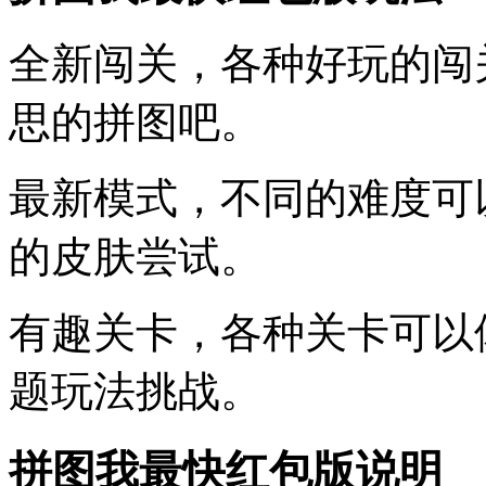
全新闯关，各种好玩的闯
思的拼图吧。
最新模式，不同的难度可
的皮肤尝试。
有趣关卡，各种关卡可以
题玩法挑战。
拼图我最快红包版说明