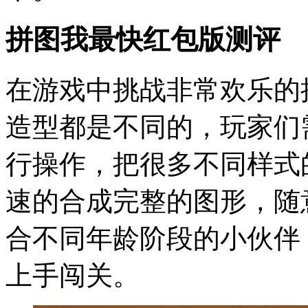
拼图我最快红包版测评
在游戏中挑战非常欢乐的
造型都是不同的，玩家们
行操作，把很多不同样式
速的合成完整的图形，随
合不同年龄阶段的小伙伴
上手闯关。