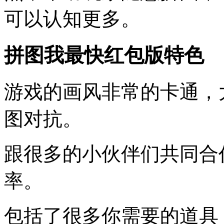
可以认知更多。
拼图我最快红包版特色
游戏的画风非常的卡通，
图对抗。
跟很多的小伙伴们共同合
率。
包括了很多你需要的道具