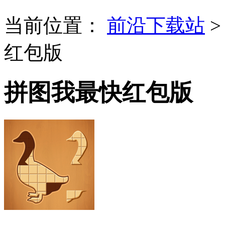
当前位置：
前沿下载站
红包版
拼图我最快红包版