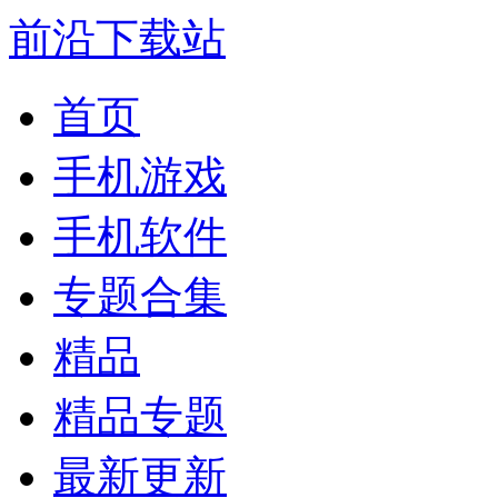
前沿下载站
首页
手机游戏
手机软件
专题合集
精品
精品专题
最新更新