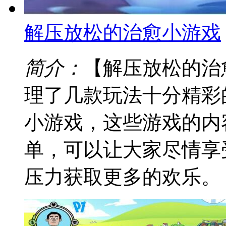
解压放松的治愈小游戏
简介：
【解压放松的治
理了几款玩法十分精彩
小游戏，这些游戏的内
单，可以让大家尽情享
压力获取更多的欢乐。