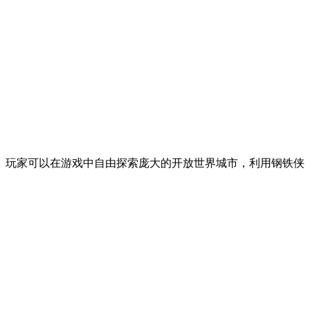
。玩家可以在游戏中自由探索庞大的开放世界城市，利用钢铁侠