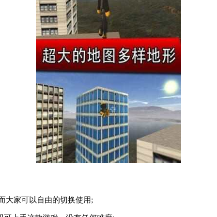
而大家可以自由的切换使用;