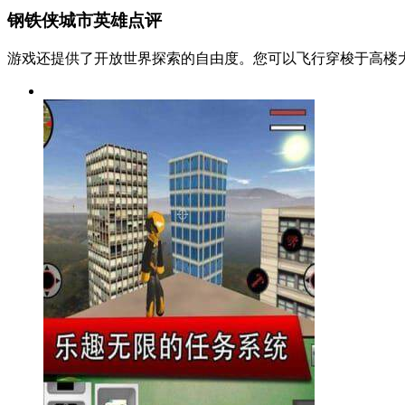
钢铁侠城市英雄点评
游戏还提供了开放世界探索的自由度。您可以飞行穿梭于高楼