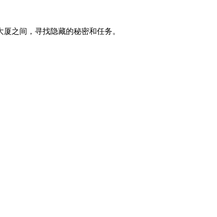
大厦之间，寻找隐藏的秘密和任务。