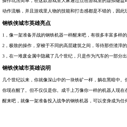
操作玩法简单，在这款游戏里大家通过点击游戏里的虚拟键盘
动作流畅，并且游戏里人物的技能和打击感都是不错的，因此
钢铁侠城市英雄亮点
1，像一架准备开战的钢铁机器一样醒来吧，有很多丰富多样
2，极致的操作，穿梭于不同的高层建筑之间，等待那些渣滓
3，在一堆废金属中隐藏了几个世纪，只是作为汽车的一部分
钢铁侠城市英雄说明
几个世纪以来，你就像深山中的一块铁矿一样，躺在黑暗中。
你现在醒了。但不仅仅是你。成千上万像你一样的机器人现在
醒来吧，就像一架准备投入战争的钢铁机器，可以变身成为任