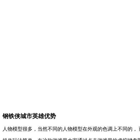
钢铁侠城市英雄优势
人物模型很多，当然不同的人物模型在外观的色调上不同的， 