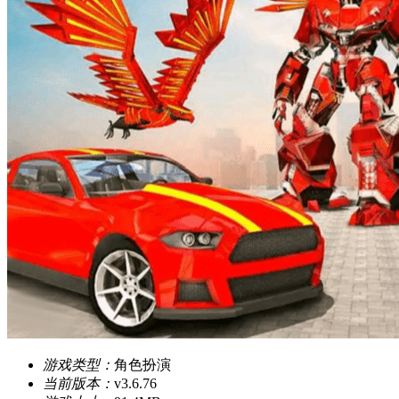
游戏类型：
角色扮演
当前版本：
v3.6.76